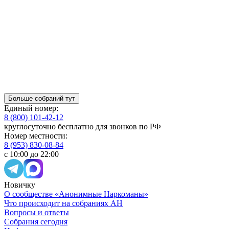
Больше собраний тут
Единый номер:
8 (800) 101-42-12
круглосуточно бесплатно для звонков по РФ
Номер местности:
8 (953) 830-08-84
с 10:00 до 22:00
Новичку
О сообществе «Анонимные Наркоманы»
Что происходит на собраниях АН
Вопросы и ответы
Собрания сегодня