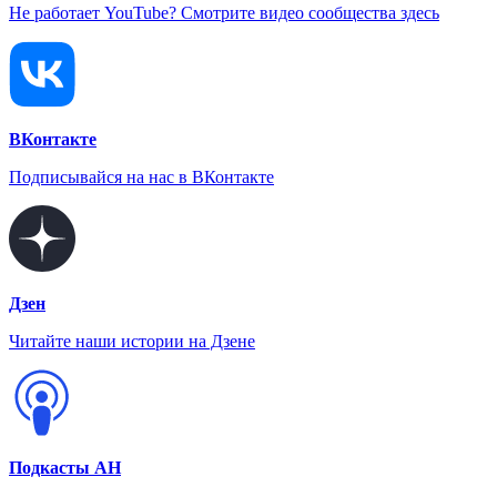
Не работает YouTube? Смотрите видео сообщества здесь
ВКонтакте
Подписывайся на нас в ВКонтакте
Дзен
Читайте наши истории на Дзене
Подкасты АН