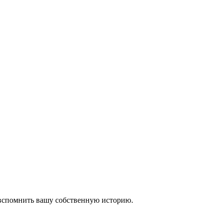
 вспомнить вашу собственную историю.