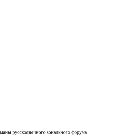
аны русскоязычного зонального форума