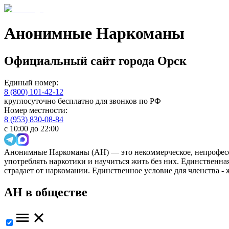
Анонимные Наркоманы
Официальный сайт
города
Орск
Единый номер:
8 (800) 101-42-12
круглосуточно бесплатно для звонков по РФ
Номер местности:
8 (953) 830-08-84
с 10:00 до 22:00
Анонимные Наркоманы (АН) — это некоммерческое, непрофесс
употреблять наркотики и научиться жить без них. Единственн
страдает от наркомании. Единственное условие для членства -
АН в обществе