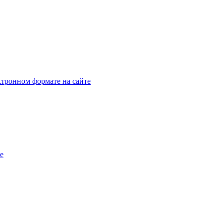
тронном формате на сайте
e