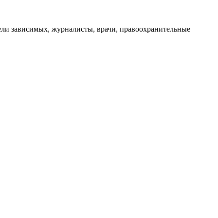
ли зависимых, журналисты, врачи, правоохранительные