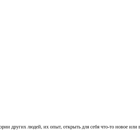
рии других людей, их опыт, открыть для себя что-то новое или