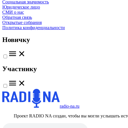
Социальная значимость
Юридическое лицо
СМИ о нас
Обратная связь
Открытые собрания
Политика конфиденциальности
Новичку
Участнику
radio-na.ru
Проект RADIO NA создан, чтобы вы могли услышать исто