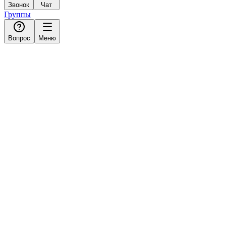
Звонок
Чат
Группы
Вопрос
Меню