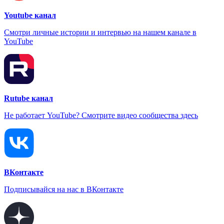
Youtube канал
Смотри личные истории и интервью на нашем канале в
YouTube
Rutube канал
Не работает YouTube? Смотрите видео сообщества здесь
ВКонтакте
Подписывайся на нас в ВКонтакте