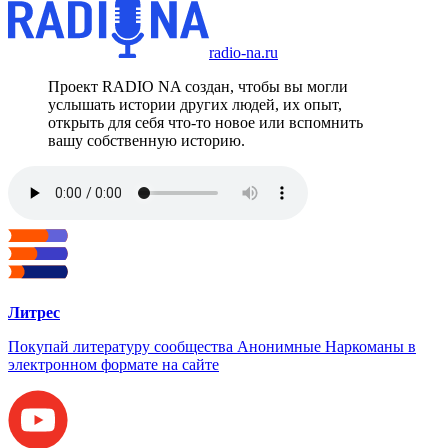
radio-na.ru
Проект RADIO NA создан, чтобы вы могли
услышать истории других людей, их опыт,
открыть для себя что-то новое или вспомнить
вашу собственную историю.
Литрес
Покупай литературу сообщества Анонимные Наркоманы в
электронном формате на сайте