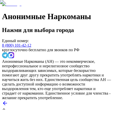
Анонимные Наркоманы
Нажми для выбора города
Единый номер:
8 (800) 101-42-12
круглосуточно бесплатно для звонков по РФ
Анонимные Наркоманы (АН) — это некоммерческое,
непрофессиональное и нерелигиозное сообщество
выздоравливающих зависимых, которые бескорыстно
помогают друг другу прекратить употреблять наркотики и
научиться жить без них. Единственная цель сообщества АН —
сделать доступной информацию о возможности
выздоровления тем, кто еще употребляет наркотики и
страдает от наркомании. Единственное условие для членства -
желание прекратить употребление.