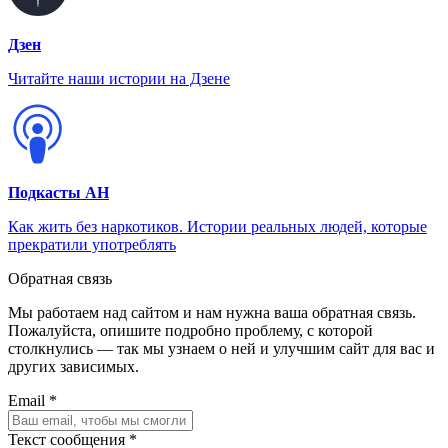
Дзен
Читайте наши истории на Дзене
Подкасты АН
Как жить без наркотиков. Истории реальных людей, которые
прекратили употреблять
Обратная связь
Мы работаем над сайтом и нам нужна ваша обратная связь.
Пожалуйста, опишите подробно проблему, с которой
столкнулись — так мы узнаем о ней и улучшим сайт для вас и
других зависимых.
Email *
Текст сообщения *