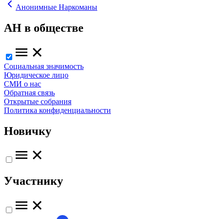
Анонимные Наркоманы
АН в обществе
Социальная значимость
Юридическое лицо
СМИ о нас
Обратная связь
Открытые собрания
Политика конфиденциальности
Новичку
Участнику