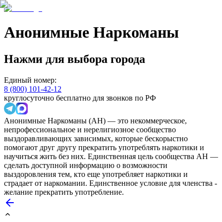
Анонимные Наркоманы
Нажми для выбора города
Единый номер:
8 (800) 101-42-12
круглосуточно бесплатно для звонков по РФ
Анонимные Наркоманы (АН) — это некоммерческое,
непрофессиональное и нерелигиозное сообщество
выздоравливающих зависимых, которые бескорыстно
помогают друг другу прекратить употреблять наркотики и
научиться жить без них. Единственная цель сообщества АН —
сделать доступной информацию о возможности
выздоровления тем, кто еще употребляет наркотики и
страдает от наркомании. Единственное условие для членства -
желание прекратить употребление.