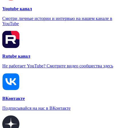
Youtube канал
Смотри личные истории и интервью на нашем канале в
YouTube
Rutube канал
Не работает YouTube? Смотрите видео сообщества здесь
ВКонтакте
Подписывайся на нас в ВКонтакте