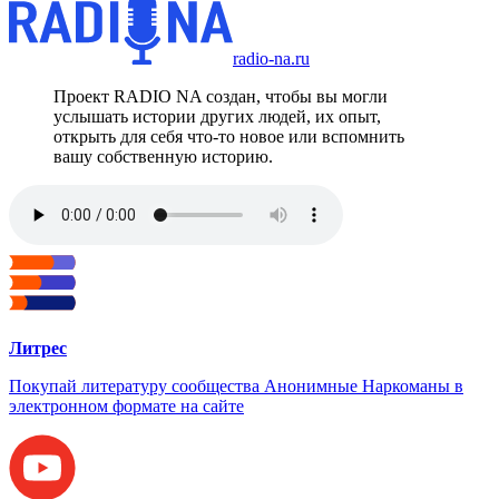
radio-na.ru
Проект RADIO NA создан, чтобы вы могли
услышать истории других людей, их опыт,
открыть для себя что-то новое или вспомнить
вашу собственную историю.
Литрес
Покупай литературу сообщества Анонимные Наркоманы в
электронном формате на сайте