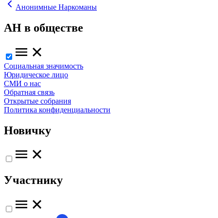
Анонимные Наркоманы
АН в обществе
Социальная значимость
Юридическое лицо
СМИ о нас
Обратная связь
Открытые собрания
Политика конфиденциальности
Новичку
Участнику