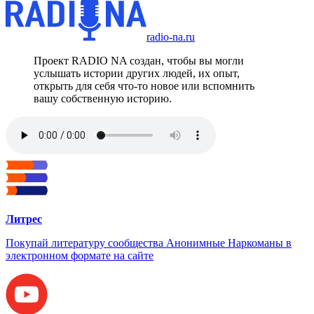
radio-na.ru
Проект RADIO NA создан, чтобы вы могли
услышать истории других людей, их опыт,
открыть для себя что-то новое или вспомнить
вашу собственную историю.
Литрес
Покупай литературу сообщества Анонимные Наркоманы в
электронном формате на сайте