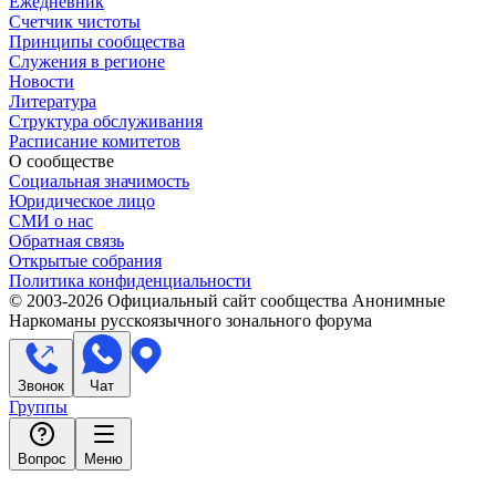
Ежедневник
Счетчик чистоты
Принципы сообщества
Служения в регионе
Новости
Литература
Структура обслуживания
Расписание комитетов
О сообществе
Социальная значимость
Юридическое лицо
СМИ о нас
Обратная связь
Открытые собрания
Политика конфиденциальности
© 2003-
2026
Официальный сайт сообщества Анонимные
Наркоманы русскоязычного зонального форума
Звонок
Чат
Группы
Вопрос
Меню