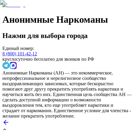
Анонимные Наркоманы
Нажми для выбора города
Единый номер:
8 (800) 101-42-12
круглосуточно бесплатно для звонков по РФ
Анонимные Наркоманы (АН) — это некоммерческое,
непрофессиональное и нерелигиозное сообщество
выздоравливающих зависимых, которые бескорыстно
помогают друг другу прекратить употреблять наркотики и
научиться жить без них. Единственная цель сообщества АН —
сделать доступной информацию о возможности
выздоровления тем, кто еще употребляет наркотики и
страдает от наркомании. Единственное условие для членства -
желание прекратить употребление.