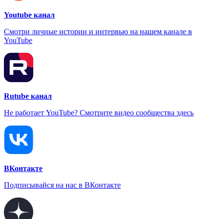
Youtube канал
Смотри личные истории и интервью на нашем канале в
YouTube
Rutube канал
Не работает YouTube? Смотрите видео сообщества здесь
ВКонтакте
Подписывайся на нас в ВКонтакте