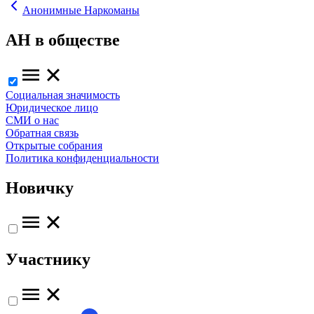
Анонимные Наркоманы
АН в обществе
Социальная значимость
Юридическое лицо
СМИ о нас
Обратная связь
Открытые собрания
Политика конфиденциальности
Новичку
Участнику