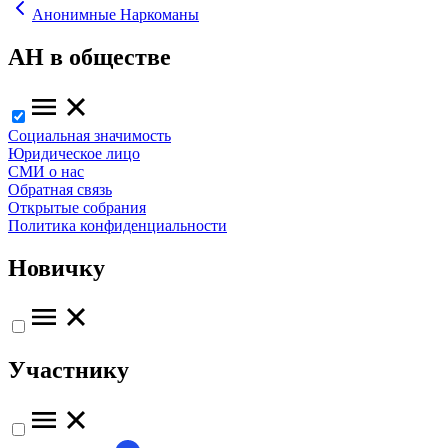
Анонимные Наркоманы
АН в обществе
Социальная значимость
Юридическое лицо
СМИ о нас
Обратная связь
Открытые собрания
Политика конфиденциальности
Новичку
Участнику