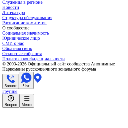
Служения в регионе
Новости
Литература
Структура обслуживания
Расписание комитетов
О сообществе
Социальная значимость
Юридическое лицо
СМИ о нас
Обратная связь
Открытые собрания
Политика конфиденциальности
© 2003-
2026
Официальный сайт сообщества Анонимные
Наркоманы русскоязычного зонального форума
Звонок
Чат
Группы
Вопрос
Меню