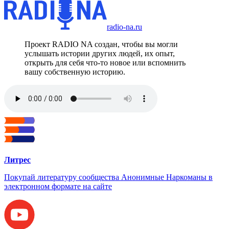
radio-na.ru
Проект RADIO NA создан, чтобы вы могли
услышать истории других людей, их опыт,
открыть для себя что-то новое или вспомнить
вашу собственную историю.
Литрес
Покупай литературу сообщества Анонимные Наркоманы в
электронном формате на сайте