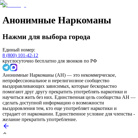
Анонимные Наркоманы
Нажми для выбора города
Единый номер:
8 (800) 101-42-12
круглосуточно бесплатно для звонков по РФ
Анонимные Наркоманы (АН) — это некоммерческое,
непрофессиональное и нерелигиозное сообщество
выздоравливающих зависимых, которые бескорыстно
помогают друг другу прекратить употреблять наркотики и
научиться жить без них. Единственная цель сообщества АН —
сделать доступной информацию о возможности
выздоровления тем, кто еще употребляет наркотики и
страдает от наркомании. Единственное условие для членства -
желание прекратить употребление.