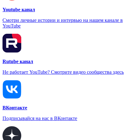
Youtube канал
Смотри личные истории и интервью на нашем канале в
YouTube
Rutube канал
Не работает YouTube? Смотрите видео сообщества здесь
ВКонтакте
Подписывайся на нас в ВКонтакте