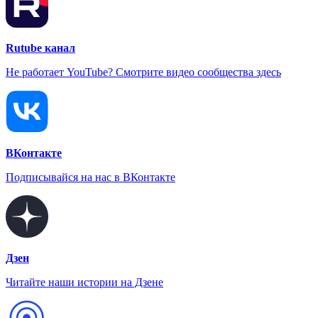
Rutube канал
Не работает YouTube? Смотрите видео сообщества здесь
ВКонтакте
Подписывайся на нас в ВКонтакте
Дзен
Читайте наши истории на Дзене