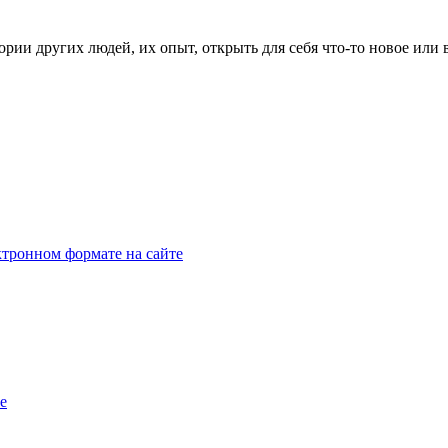
рии других людей, их опыт, открыть для себя что-то новое или
тронном формате на сайте
e