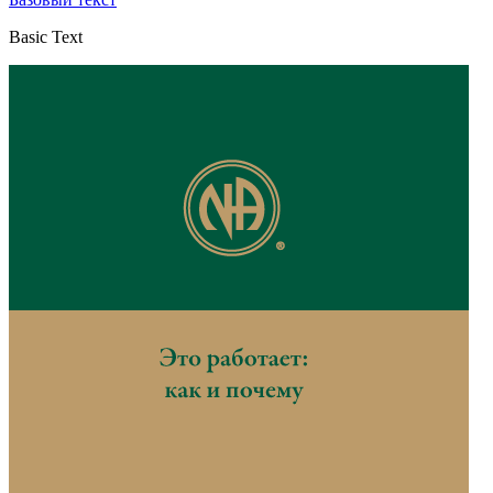
Basic Text