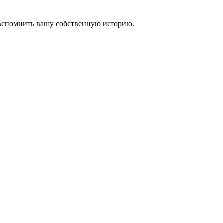
 вспомнить вашу собственную историю.