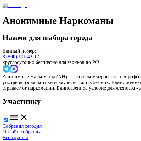
Анонимные Наркоманы
Нажми для выбора города
Единый номер:
8 (800) 101-42-12
круглосуточно бесплатно для звонков по РФ
Анонимные Наркоманы (АН) — это некоммерческое, непрофесс
употреблять наркотики и научиться жить без них. Единственн
страдает от наркомании. Единственное условие для членства -
Участнику
Собрания сегодня
Онлайн собрания
Все группы