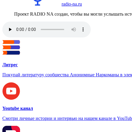
radio-na.ru
Проект RADIO NA создан, чтобы вы могли услышать исто
Литрес
Покупай литературу сообщества Анонимные Наркоманы в элек
Youtube канал
Смотри личные истории и интервью на нашем канале в YouTub