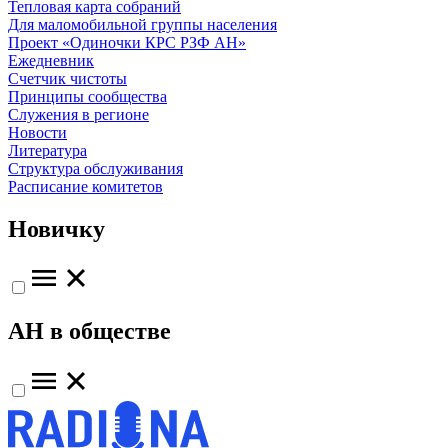
Тепловая карта собраний
Для маломобильной группы населения
Проект «Одиночки КРС РЗФ АН»
Ежедневник
Счетчик чистоты
Принципы сообщества
Служения в регионе
Новости
Литература
Структура обслуживания
Расписание комитетов
Новичку
АН в обществе