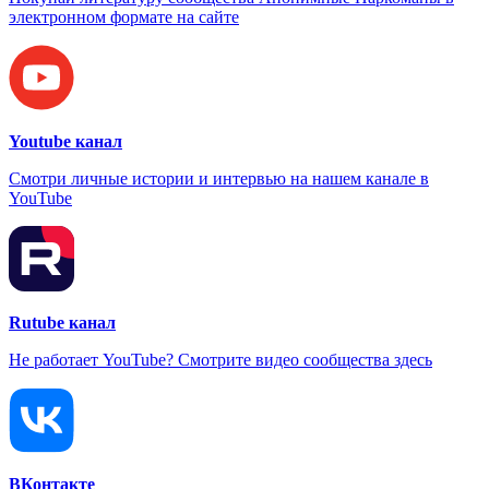
электронном формате на сайте
Youtube канал
Смотри личные истории и интервью на нашем канале в
YouTube
Rutube канал
Не работает YouTube? Смотрите видео сообщества здесь
ВКонтакте