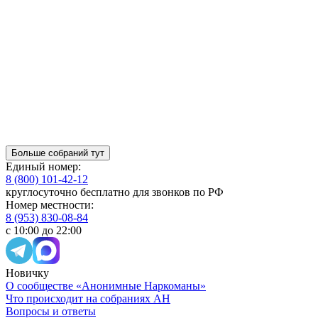
Больше собраний тут
Единый номер:
8 (800) 101-42-12
круглосуточно бесплатно для звонков по РФ
Номер местности:
8 (953) 830-08-84
с 10:00 до 22:00
Новичку
О сообществе «Анонимные Наркоманы»
Что происходит на собраниях АН
Вопросы и ответы