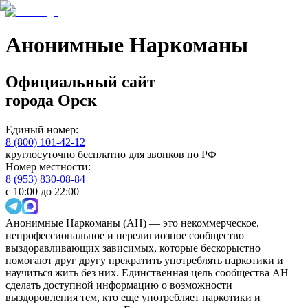
Анонимные Наркоманы
Официальный сайт
города
Орск
Единый номер:
8 (800) 101-42-12
круглосуточно бесплатно для звонков по РФ
Номер местности:
8 (953) 830-08-84
с 10:00 до 22:00
Анонимные Наркоманы (АН) — это некоммерческое,
непрофессиональное и нерелигиозное сообщество
выздоравливающих зависимых, которые бескорыстно
помогают друг другу прекратить употреблять наркотики и
научиться жить без них. Единственная цель сообщества АН —
сделать доступной информацию о возможности
выздоровления тем, кто еще употребляет наркотики и