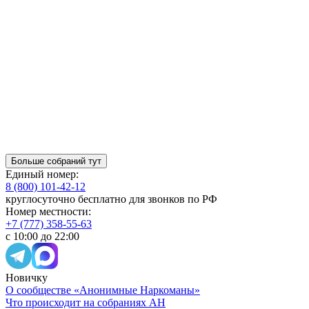
Больше собраний тут
Единый номер:
8 (800) 101-42-12
круглосуточно бесплатно для звонков по РФ
Номер местности:
+7 (777) 358-55-63
с 10:00 до 22:00
Новичку
О сообществе «Анонимные Наркоманы»
Что происходит на собраниях АН