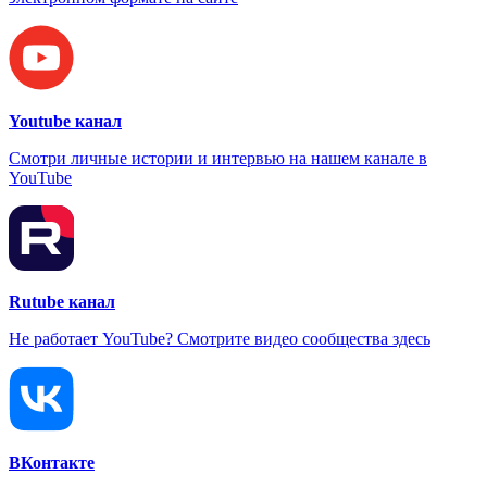
Youtube канал
Смотри личные истории и интервью на нашем канале в
YouTube
Rutube канал
Не работает YouTube? Смотрите видео сообщества здесь
ВКонтакте