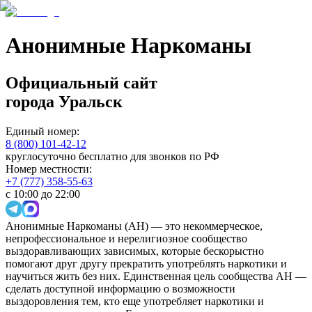
Анонимные Наркоманы
Официальный сайт
города
Уральск
Единый номер:
8 (800) 101-42-12
круглосуточно бесплатно для звонков по РФ
Номер местности:
+7 (777) 358-55-63
с 10:00 до 22:00
Анонимные Наркоманы (АН) — это некоммерческое,
непрофессиональное и нерелигиозное сообщество
выздоравливающих зависимых, которые бескорыстно
помогают друг другу прекратить употреблять наркотики и
научиться жить без них. Единственная цель сообщества АН —
сделать доступной информацию о возможности
выздоровления тем, кто еще употребляет наркотики и