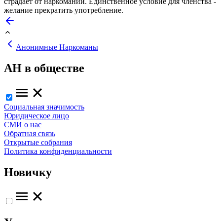
страдает от наркомании. Единственное условие для членства -
желание прекратить употребление.
Анонимные Наркоманы
АН в обществе
Социальная значимость
Юридическое лицо
СМИ о нас
Обратная связь
Открытые собрания
Политика конфиденциальности
Новичку