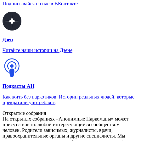
Подписывайся на нас в ВКонтакте
Дзен
Читайте наши истории на Дзене
Подкасты АН
Как жить без наркотиков. Истории реальных людей, которые
прекратили употреблять
Открытые собрания
На открытых собраниях «Анонимные Наркоманы» может
присутствовать любой интересующийся сообществом
человек. Родители зависимых, журналисты, врачи,
правоохранительные органы и другие специалисты. Мы