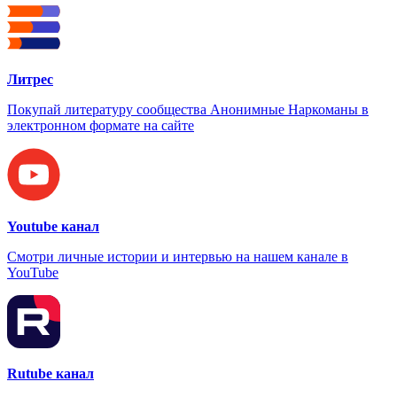
Литрес
Покупай литературу сообщества Анонимные Наркоманы в
электронном формате на сайте
Youtube канал
Смотри личные истории и интервью на нашем канале в
YouTube
Rutube канал