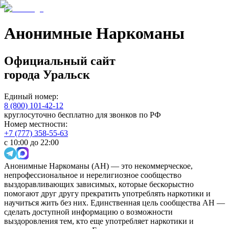
Анонимные Наркоманы
Официальный сайт
города
Уральск
Единый номер:
8 (800) 101-42-12
круглосуточно бесплатно для звонков по РФ
Номер местности:
+7 (777) 358-55-63
с 10:00 до 22:00
Анонимные Наркоманы (АН) — это некоммерческое,
непрофессиональное и нерелигиозное сообщество
выздоравливающих зависимых, которые бескорыстно
помогают друг другу прекратить употреблять наркотики и
научиться жить без них. Единственная цель сообщества АН —
сделать доступной информацию о возможности
выздоровления тем, кто еще употребляет наркотики и