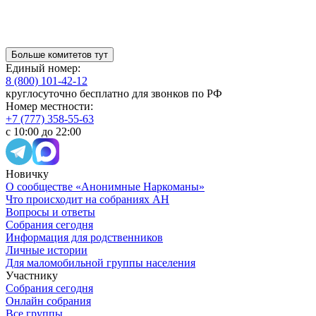
Больше комитетов тут
Единый номер:
8 (800) 101-42-12
круглосуточно бесплатно для звонков по РФ
Номер местности:
+7 (777) 358-55-63
с 10:00 до 22:00
Новичку
О сообществе «Анонимные Наркоманы»
Что происходит на собраниях АН
Вопросы и ответы
Собрания сегодня
Информация для родственников
Личные истории
Для маломобильной группы населения
Участнику
Собрания сегодня
Онлайн собрания
Все группы