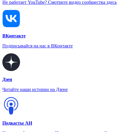
Не работает YouTube? Смотрите видео сообщества здесь
ВКонтакте
Подписывайся на нас в ВКонтакте
Дзен
Читайте наши истории на Дзене
Подкасты АН