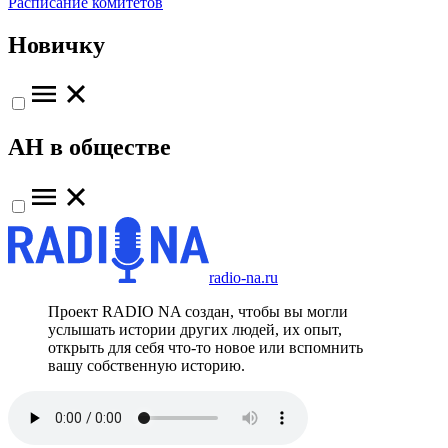
Расписание комитетов
Новичку
АН в обществе
radio-na.ru
Проект RADIO NA создан, чтобы вы могли
услышать истории других людей, их опыт,
открыть для себя что-то новое или вспомнить
вашу собственную историю.