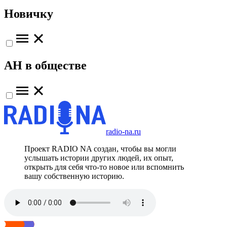
Новичку
АН в обществе
radio-na.ru
Проект RADIO NA создан, чтобы вы могли
услышать истории других людей, их опыт,
открыть для себя что-то новое или вспомнить
вашу собственную историю.