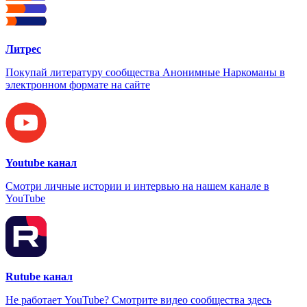
Литрес
Покупай литературу сообщества Анонимные Наркоманы в
электронном формате на сайте
Youtube канал
Смотри личные истории и интервью на нашем канале в
YouTube
Rutube канал
Не работает YouTube? Смотрите видео сообщества здесь