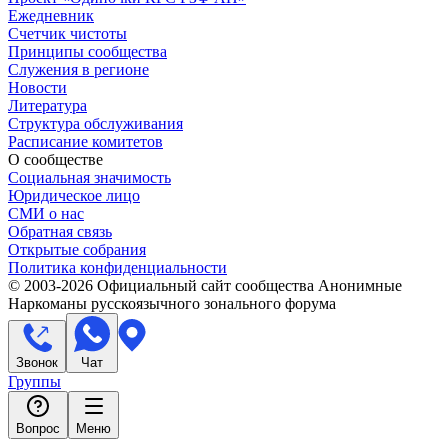
Ежедневник
Счетчик чистоты
Принципы сообщества
Служения в регионе
Новости
Литература
Структура обслуживания
Расписание комитетов
О сообществе
Социальная значимость
Юридическое лицо
СМИ о нас
Обратная связь
Открытые собрания
Политика конфиденциальности
© 2003-
2026
Официальный сайт сообщества Анонимные
Наркоманы русскоязычного зонального форума
Звонок
Чат
Группы
Вопрос
Меню