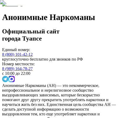
Анонимные Наркоманы
Официальный сайт
города
Туапсе
Единый номер:
8 (800) 101-42-12
круглосуточно бесплатно для звонков по РФ
Номер местности:
8 (989) 164-78-27
с 10:00 до 22:00
Анонимные Наркоманы (АН) — это некоммерческое,
непрофессиональное и нерелигиозное сообщество
выздоравливающих зависимых, которые бескорыстно
помогают друг другу прекратить употреблять наркотики и
научиться жить без них. Единственная цель сообщества АН —
сделать доступной информацию о возможности
выздоровления тем, кто еще употребляет наркотики и