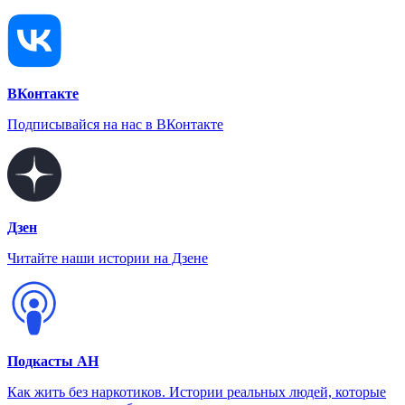
ВКонтакте
Подписывайся на нас в ВКонтакте
Дзен
Читайте наши истории на Дзене
Подкасты АН
Как жить без наркотиков. Истории реальных людей, которые