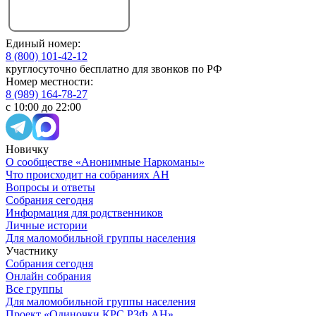
Единый номер:
8 (800) 101-42-12
круглосуточно бесплатно для звонков по РФ
Номер местности:
8 (989) 164-78-27
с 10:00 до 22:00
Новичку
О сообществе «Анонимные Наркоманы»
Что происходит на собраниях АН
Вопросы и ответы
Собрания сегодня
Информация для родственников
Личные истории
Для маломобильной группы населения
Участнику
Собрания сегодня
Онлайн собрания
Все группы
Для маломобильной группы населения
Проект «Одиночки КРС РЗФ АН»