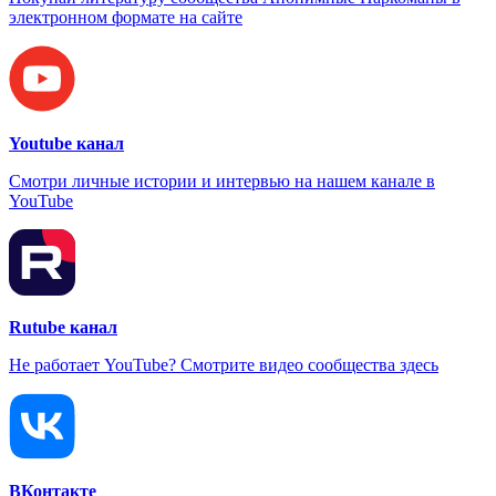
электронном формате на сайте
Youtube канал
Смотри личные истории и интервью на нашем канале в
YouTube
Rutube канал
Не работает YouTube? Смотрите видео сообщества здесь
ВКонтакте