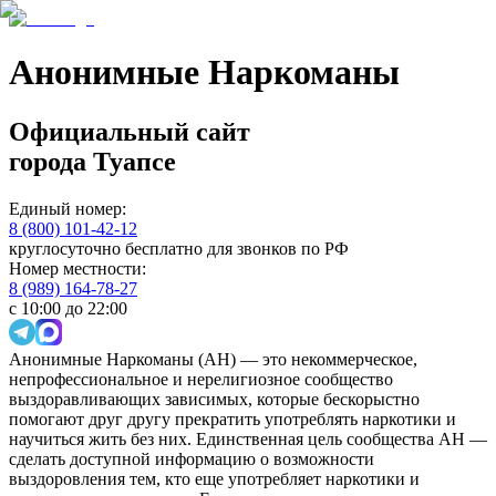
Анонимные Наркоманы
Официальный сайт
города
Туапсе
Единый номер:
8 (800) 101-42-12
круглосуточно бесплатно для звонков по РФ
Номер местности:
8 (989) 164-78-27
с 10:00 до 22:00
Анонимные Наркоманы (АН) — это некоммерческое,
непрофессиональное и нерелигиозное сообщество
выздоравливающих зависимых, которые бескорыстно
помогают друг другу прекратить употреблять наркотики и
научиться жить без них. Единственная цель сообщества АН —
сделать доступной информацию о возможности
выздоровления тем, кто еще употребляет наркотики и