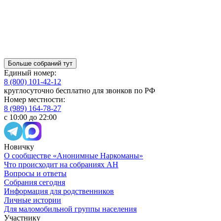
Больше собраний тут
Единый номер:
8 (800) 101-42-12
круглосуточно бесплатно для звонков по РФ
Номер местности:
8 (989) 164-78-27
с 10:00 до 22:00
Новичку
О сообществе «Анонимные Наркоманы»
Что происходит на собраниях АН
Вопросы и ответы
Собрания сегодня
Информация для родственников
Личные истории
Для маломобильной группы населения
Участнику