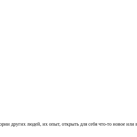
рии других людей, их опыт, открыть для себя что-то новое или