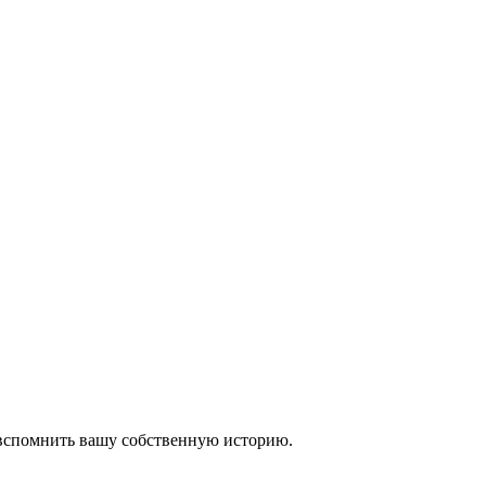
 вспомнить вашу собственную историю.