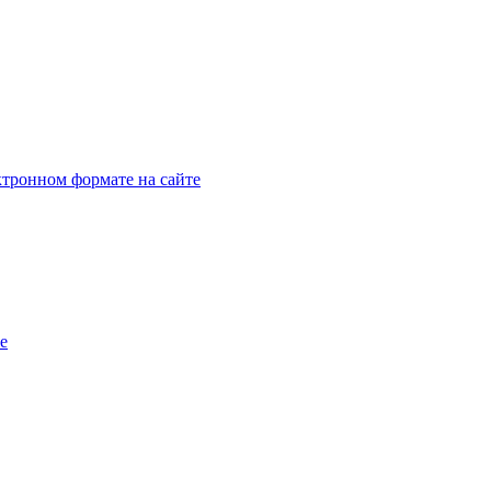
тронном формате на сайте
e