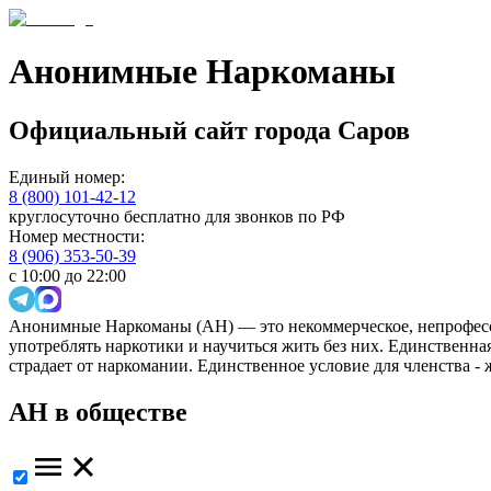
Анонимные Наркоманы
Официальный сайт
города
Саров
Единый номер:
8 (800) 101-42-12
круглосуточно бесплатно для звонков по РФ
Номер местности:
8 (906) 353-50-39
с 10:00 до 22:00
Анонимные Наркоманы (АН) — это некоммерческое, непрофесс
употреблять наркотики и научиться жить без них. Единственн
страдает от наркомании. Единственное условие для членства -
АН в обществе