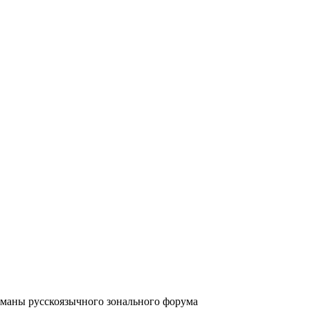
аны русскоязычного зонального форума