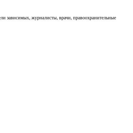
ли зависимых, журналисты, врачи, правоохранительные