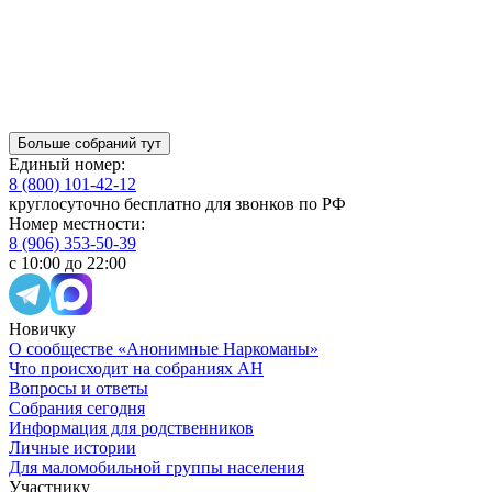
Больше собраний тут
Единый номер:
8 (800) 101-42-12
круглосуточно бесплатно для звонков по РФ
Номер местности:
8 (906) 353-50-39
с 10:00 до 22:00
Новичку
О сообществе «Анонимные Наркоманы»
Что происходит на собраниях АН
Вопросы и ответы
Собрания сегодня
Информация для родственников
Личные истории
Для маломобильной группы населения
Участнику