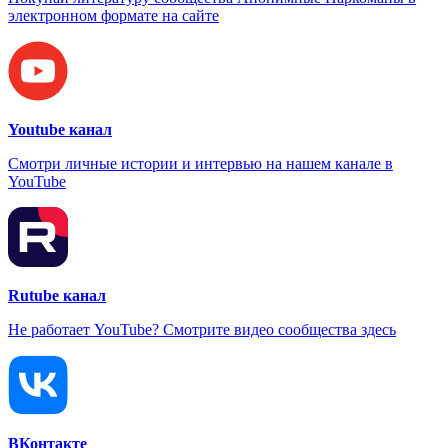
электронном формате на сайте
Youtube канал
Смотри личные истории и интервью на нашем канале в
YouTube
Rutube канал
Не работает YouTube? Смотрите видео сообщества здесь
ВКонтакте