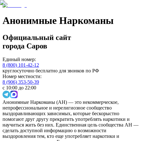
Анонимные Наркоманы
Официальный сайт
города
Саров
Единый номер:
8 (800) 101-42-12
круглосуточно бесплатно для звонков по РФ
Номер местности:
8 (906) 353-50-39
с 10:00 до 22:00
Анонимные Наркоманы (АН) — это некоммерческое,
непрофессиональное и нерелигиозное сообщество
выздоравливающих зависимых, которые бескорыстно
помогают друг другу прекратить употреблять наркотики и
научиться жить без них. Единственная цель сообщества АН —
сделать доступной информацию о возможности
выздоровления тем, кто еще употребляет наркотики и