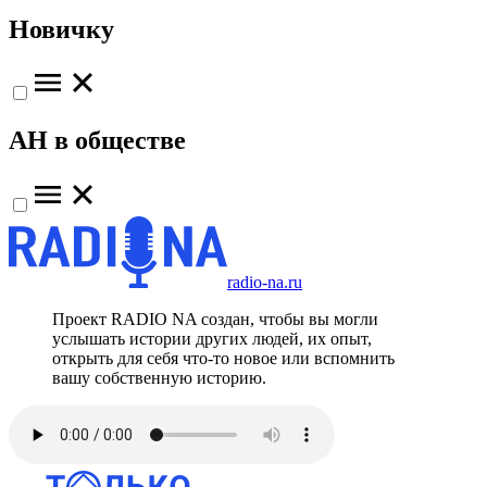
Новичку
АН в обществе
radio-na.ru
Проект RADIO NA создан, чтобы вы могли
услышать истории других людей, их опыт,
открыть для себя что-то новое или вспомнить
вашу собственную историю.