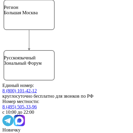
Регион
Большая Москва
Русскоязычный
Зональный Форум
Единый номер:
8 (800) 101-42-12
круглосуточно бесплатно для звонков по РФ
Номер местности:
8 (495) 505-33-96
с 10:00 до 22:00
Новичку