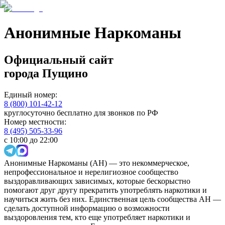
Анонимные Наркоманы
Официальный сайт
города
Пущино
Единый номер:
8 (800) 101-42-12
круглосуточно бесплатно для звонков по РФ
Номер местности:
8 (495) 505-33-96
с 10:00 до 22:00
Анонимные Наркоманы (АН) — это некоммерческое,
непрофессиональное и нерелигиозное сообщество
выздоравливающих зависимых, которые бескорыстно
помогают друг другу прекратить употреблять наркотики и
научиться жить без них. Единственная цель сообщества АН —
сделать доступной информацию о возможности
выздоровления тем, кто еще употребляет наркотики и