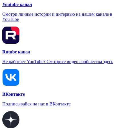
Youtube канал
Смотри личные истории и интервью на нашем канале в
YouTube
Rutube канал
Не работает YouTube? Смотрите видео сообщества здесь
ВКонтакте
Подписывайся на нас в ВКонтакте