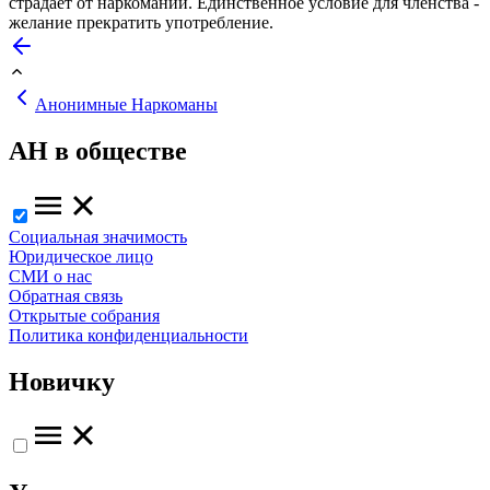
страдает от наркомании. Единственное условие для членства -
желание прекратить употребление.
Анонимные Наркоманы
АН в обществе
Социальная значимость
Юридическое лицо
СМИ о нас
Обратная связь
Открытые собрания
Политика конфиденциальности
Новичку