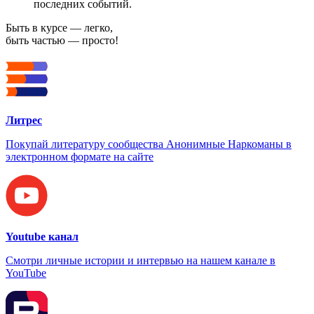
последних событий.
Быть в курсе — легко,
быть частью — просто!
Литрес
Покупай литературу сообщества Анонимные Наркоманы в
электронном формате на сайте
Youtube канал
Смотри личные истории и интервью на нашем канале в
YouTube