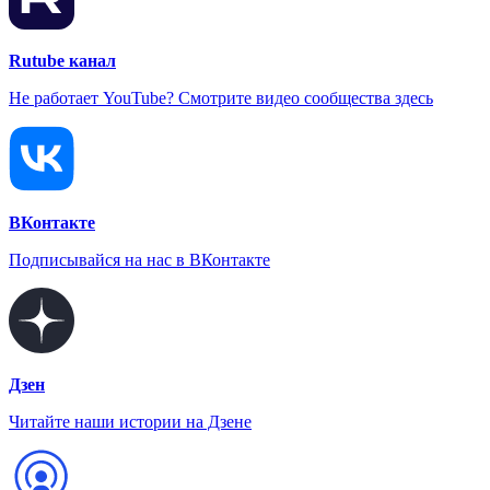
Rutube канал
Не работает YouTube? Смотрите видео сообщества здесь
ВКонтакте
Подписывайся на нас в ВКонтакте
Дзен
Читайте наши истории на Дзене