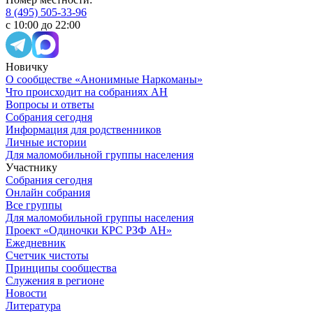
8 (495) 505-33-96
с 10:00 до 22:00
Новичку
О сообществе «Анонимные Наркоманы»
Что происходит на собраниях АН
Вопросы и ответы
Собрания сегодня
Информация для родственников
Личные истории
Для маломобильной группы населения
Участнику
Собрания сегодня
Онлайн собрания
Все группы
Для маломобильной группы населения
Проект «Одиночки КРС РЗФ АН»
Ежедневник
Счетчик чистоты
Принципы сообщества
Служения в регионе
Новости
Литература