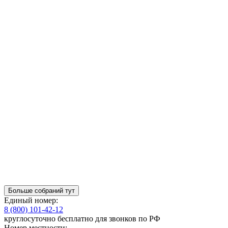
Больше собраний тут
Единый номер:
8 (800) 101-42-12
круглосуточно бесплатно для звонков по РФ
Номер местности: