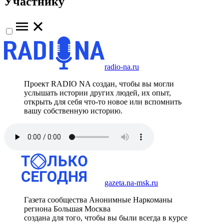
Участнику
radio-na.ru
Проект RADIO NA создан, чтобы вы могли
услышать истории других людей, их опыт,
открыть для себя что-то новое или вспомнить
вашу собственную историю.
gazeta.na-msk.ru
Газета сообщества Анонимные Наркоманы
региона Большая Москва
создана для того, чтобы вы были всегда в курсе