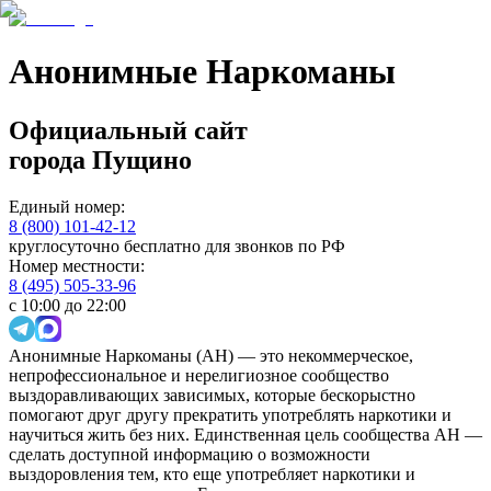
Анонимные Наркоманы
Официальный сайт
города
Пущино
Единый номер:
8 (800) 101-42-12
круглосуточно бесплатно для звонков по РФ
Номер местности:
8 (495) 505-33-96
с 10:00 до 22:00
Анонимные Наркоманы (АН) — это некоммерческое,
непрофессиональное и нерелигиозное сообщество
выздоравливающих зависимых, которые бескорыстно
помогают друг другу прекратить употреблять наркотики и
научиться жить без них. Единственная цель сообщества АН —
сделать доступной информацию о возможности
выздоровления тем, кто еще употребляет наркотики и