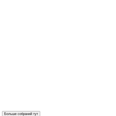
Больше собраний тут