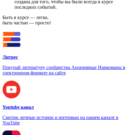
создана для того, чтобы вы были всегда в курсе
последних событий.
Быть в курсе — легко,
быть частью — просто!
Литрес
Покупай литературу сообщества Анонимные Наркоманы в
электронном формате на сайте
Youtube канал
Смотри личные истории и интервью на нашем канале в
YouTube