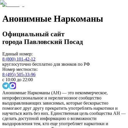
Анонимные Наркоманы
Официальный сайт
города
Павловский Посад
Единый номер:
8 (800) 101-42-12
круглосуточно бесплатно для звонков по РФ
Номер местности:
8 (495) 505-33-96
с 10:00 до 22:00
Анонимные Наркоманы (АН) — это некоммерческое,
непрофессиональное и нерелигиозное сообщество
выздоравливающих зависимых, которые бескорыстно
помогают друг другу прекратить употреблять наркотики и
научиться жить без них. Единственная цель сообщества АН —
сделать доступной информацию о возможности
выздоровления тем, кто еще употребляет наркотики и