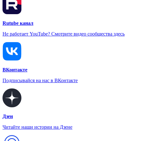
Rutube канал
Не работает YouTube? Смотрите видео сообщества здесь
ВКонтакте
Подписывайся на нас в ВКонтакте
Дзен
Читайте наши истории на Дзене