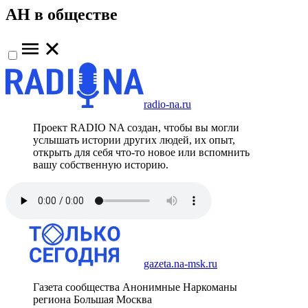
АН в обществе
radio-na.ru
Проект RADIO NA создан, чтобы вы могли
услышать истории других людей, их опыт,
открыть для себя что-то новое или вспомнить
вашу собственную историю.
gazeta.na-msk.ru
Газета сообщества Анонимные Наркоманы
региона Большая Москва