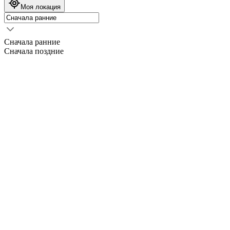
Моя локация
Сначала ранние
Сначала поздние