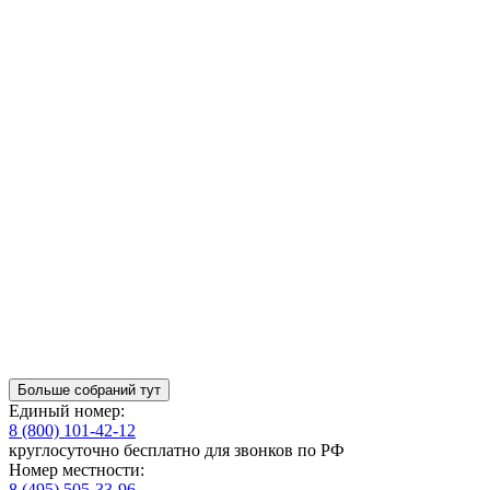
Больше собраний тут
Единый номер:
8 (800) 101-42-12
круглосуточно бесплатно для звонков по РФ
Номер местности:
8 (495) 505-33-96