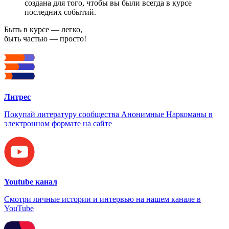
создана для того, чтобы вы были всегда в курсе
последних событий.
Быть в курсе — легко,
быть частью — просто!
Литрес
Покупай литературу сообщества Анонимные Наркоманы в
электронном формате на сайте
Youtube канал
Смотри личные истории и интервью на нашем канале в
YouTube