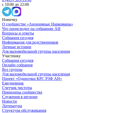
с 10:00 до 22:00
Новичку
О сообществе «Анонимные Наркоманы»
Что происходит на собраниях АН
Вопросы и ответы
Собрания сегодня
Информация для родственников
Личные истории
Для маломобильной группы населения
Участнику
Собрания сегодня
Онлайн собрания
Все группы
Для маломобильной группы населения
Проект «Одиночки КРС РЗФ АН»
Ежедневник
Счетчик чистоты
Принципы сообщества
Служения в регионе
Новости
Литература
Структура обслуживания