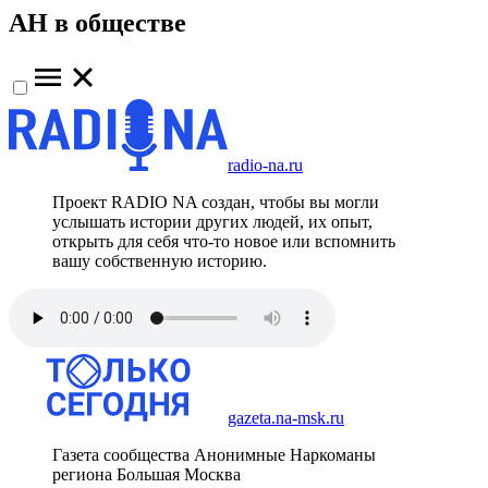
АН в обществе
radio-na.ru
Проект RADIO NA создан, чтобы вы могли
услышать истории других людей, их опыт,
открыть для себя что-то новое или вспомнить
вашу собственную историю.
gazeta.na-msk.ru
Газета сообщества Анонимные Наркоманы
региона Большая Москва