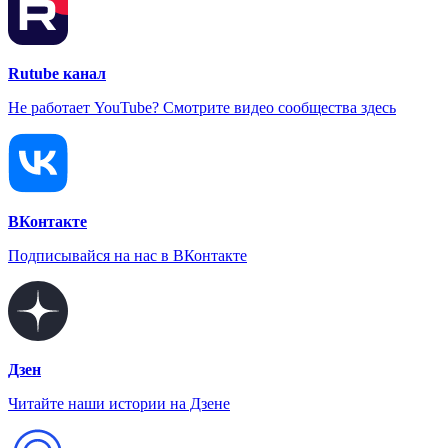
Rutube канал
Не работает YouTube? Смотрите видео сообщества здесь
ВКонтакте
Подписывайся на нас в ВКонтакте
Дзен
Читайте наши истории на Дзене