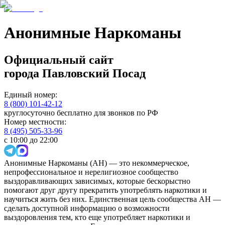
Анонимные Наркоманы
Официальный сайт
города
Павловский Посад
Единый номер:
8 (800) 101-42-12
круглосуточно бесплатно для звонков по РФ
Номер местности:
8 (495) 505-33-96
с 10:00 до 22:00
Анонимные Наркоманы (АН) — это некоммерческое,
непрофессиональное и нерелигиозное сообщество
выздоравливающих зависимых, которые бескорыстно
помогают друг другу прекратить употреблять наркотики и
научиться жить без них. Единственная цель сообщества АН —
сделать доступной информацию о возможности
выздоровления тем, кто еще употребляет наркотики и