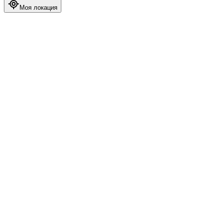
Моя локация