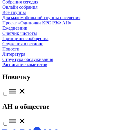
Собрания сегодня
Онлайн собрания
Все группы
Для маломобильной группы населения
Проект «Одиночки КРС РЗФ АН»
Ежедневник
Счетчик чистоты
Принципы сообщества
Служения в регионе
Новости
Литература
Структура обслуживания
Расписание комитетов
Новичку
АН в обществе