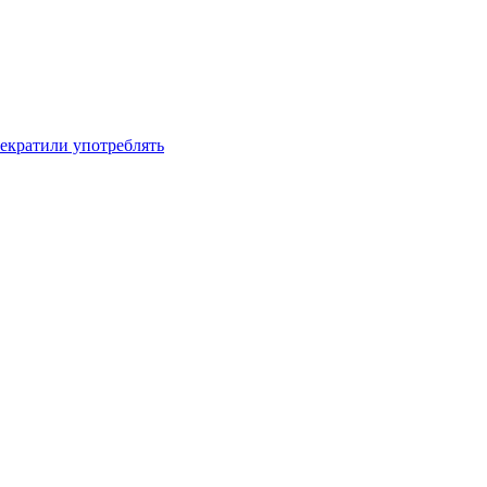
рекратили употреблять