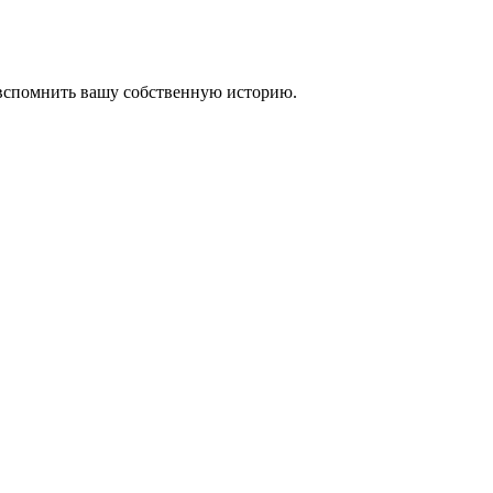
 вспомнить вашу собственную историю.