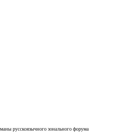
аны русскоязычного зонального форума