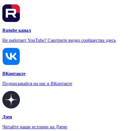
Rutube канал
Не работает YouTube? Смотрите видео сообщества здесь
ВКонтакте
Подписывайся на нас в ВКонтакте
Дзен
Читайте наши истории на Дзене