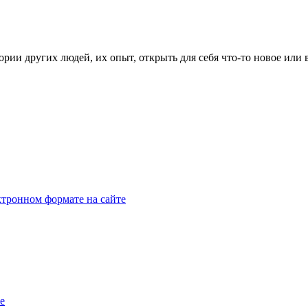
рии других людей, их опыт, открыть для себя что-то новое или
тронном формате на сайте
e