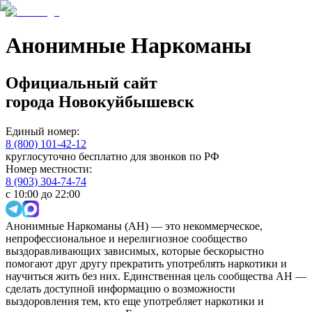
Анонимные Наркоманы
Официальный сайт
города
Новокуйбышевск
Единый номер:
8 (800) 101-42-12
круглосуточно бесплатно для звонков по РФ
Номер местности:
8 (903) 304-74-74
с 10:00 до 22:00
Анонимные Наркоманы (АН) — это некоммерческое,
непрофессиональное и нерелигиозное сообщество
выздоравливающих зависимых, которые бескорыстно
помогают друг другу прекратить употреблять наркотики и
научиться жить без них. Единственная цель сообщества АН —
сделать доступной информацию о возможности
выздоровления тем, кто еще употребляет наркотики и