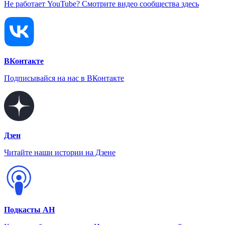
Не работает YouTube? Смотрите видео сообщества здесь
ВКонтакте
Подписывайся на нас в ВКонтакте
Дзен
Читайте наши истории на Дзене
Подкасты АН