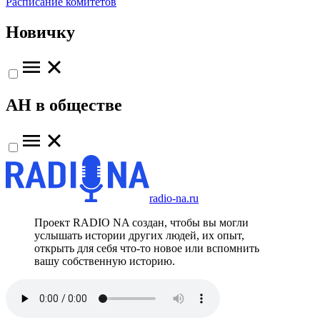
Расписание комитетов
Новичку
АН в обществе
radio-na.ru
Проект RADIO NA создан, чтобы вы могли
услышать истории других людей, их опыт,
открыть для себя что-то новое или вспомнить
вашу собственную историю.