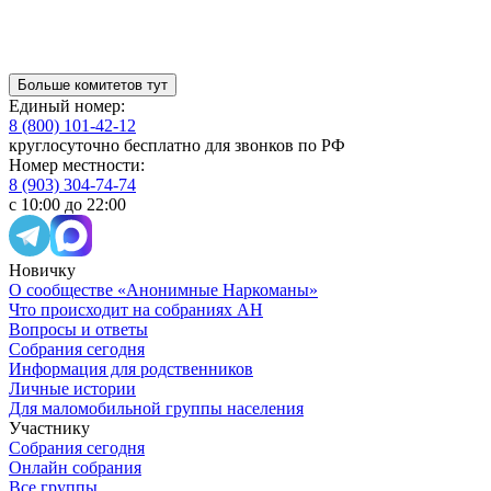
Больше комитетов тут
Единый номер:
8 (800) 101-42-12
круглосуточно бесплатно для звонков по РФ
Номер местности:
8 (903) 304-74-74
с 10:00 до 22:00
Новичку
О сообществе «Анонимные Наркоманы»
Что происходит на собраниях АН
Вопросы и ответы
Собрания сегодня
Информация для родственников
Личные истории
Для маломобильной группы населения
Участнику
Собрания сегодня
Онлайн собрания
Все группы