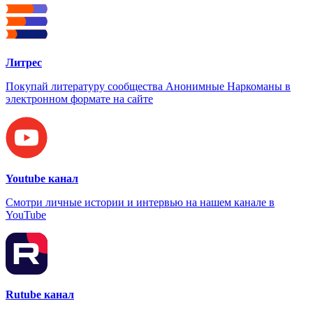
Литрес
Покупай литературу сообщества Анонимные Наркоманы в
электронном формате на сайте
Youtube канал
Смотри личные истории и интервью на нашем канале в
YouTube
Rutube канал