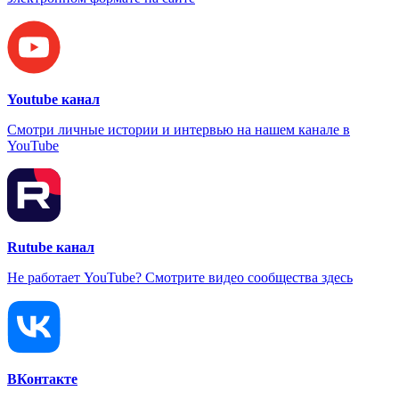
Youtube канал
Смотри личные истории и интервью на нашем канале в
YouTube
Rutube канал
Не работает YouTube? Смотрите видео сообщества здесь
ВКонтакте