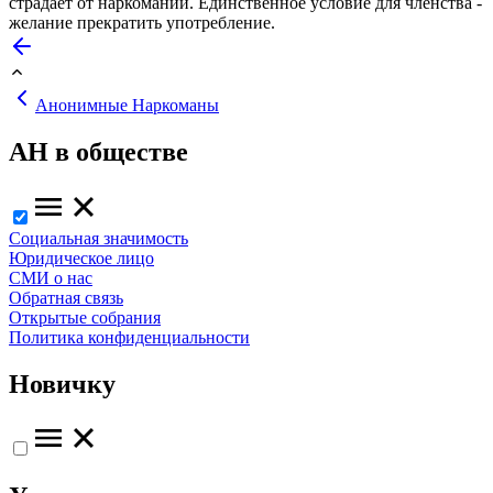
страдает от наркомании. Единственное условие для членства -
желание прекратить употребление.
Анонимные Наркоманы
АН в обществе
Социальная значимость
Юридическое лицо
СМИ о нас
Обратная связь
Открытые собрания
Политика конфиденциальности
Новичку