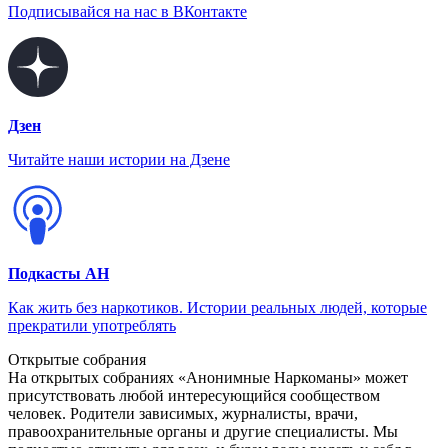
Подписывайся на нас в ВКонтакте
Дзен
Читайте наши истории на Дзене
Подкасты АН
Как жить без наркотиков. Истории реальных людей, которые
прекратили употреблять
Открытые собрания
На открытых собраниях «Анонимные Наркоманы» может
присутствовать любой интересующийся сообществом
человек. Родители зависимых, журналисты, врачи,
правоохранительные органы и другие специалисты. Мы