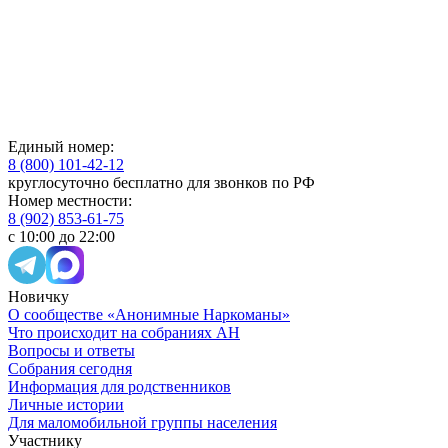
Единый номер:
8 (800) 101-42-12
круглосуточно бесплатно для звонков по РФ
Номер местности:
8 (902) 853-61-75
с 10:00 до 22:00
Новичку
О сообществе «Анонимные Наркоманы»
Что происходит на собраниях АН
Вопросы и ответы
Собрания сегодня
Информация для родственников
Личные истории
Для маломобильной группы населения
Участнику