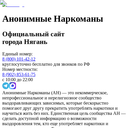
Анонимные Наркоманы
Официальный сайт
города
Нягань
Единый номер:
8 (800) 101-42-12
круглосуточно бесплатно для звонков по РФ
Номер местности:
8 (902) 853-61-75
с 10:00 до 22:00
Анонимные Наркоманы (АН) — это некоммерческое,
непрофессиональное и нерелигиозное сообщество
выздоравливающих зависимых, которые бескорыстно
помогают друг другу прекратить употреблять наркотики и
научиться жить без них. Единственная цель сообщества АН —
сделать доступной информацию о возможности
выздоровления тем, кто еще употребляет наркотики и