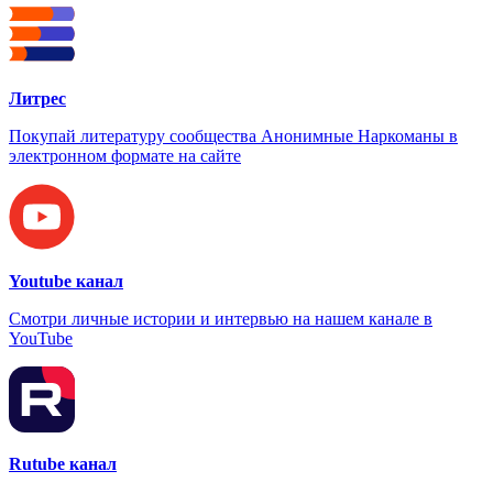
Литрес
Покупай литературу сообщества Анонимные Наркоманы в
электронном формате на сайте
Youtube канал
Смотри личные истории и интервью на нашем канале в
YouTube
Rutube канал