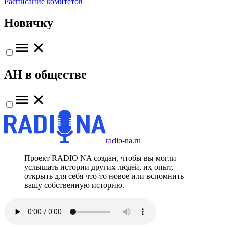
Расписание комитетов
Новичку
АН в обществе
radio-na.ru
Проект RADIO NA создан, чтобы вы могли
услышать истории других людей, их опыт,
открыть для себя что-то новое или вспомнить
вашу собственную историю.