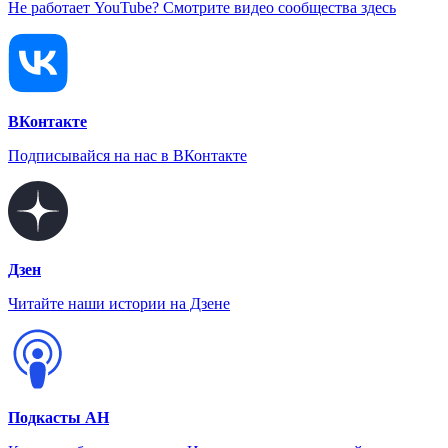
Не работает YouTube? Смотрите видео сообщества здесь
ВКонтакте
Подписывайся на нас в ВКонтакте
Дзен
Читайте наши истории на Дзене
Подкасты АН