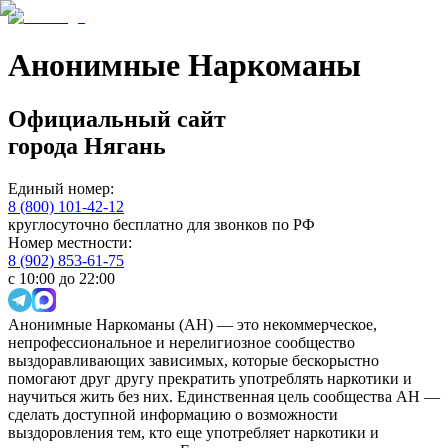
Анонимные Наркоманы
Официальный сайт
города
Нягань
Единый номер:
8 (800) 101-42-12
круглосуточно бесплатно для звонков по РФ
Номер местности:
8 (902) 853-61-75
с 10:00 до 22:00
Анонимные Наркоманы (АН) — это некоммерческое,
непрофессиональное и нерелигиозное сообщество
выздоравливающих зависимых, которые бескорыстно
помогают друг другу прекратить употреблять наркотики и
научиться жить без них. Единственная цель сообщества АН —
сделать доступной информацию о возможности
выздоровления тем, кто еще употребляет наркотики и