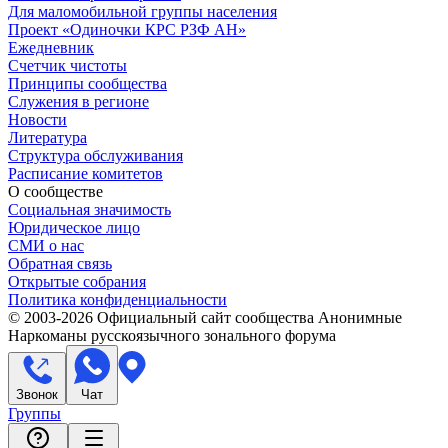
Для маломобильной группы населения
Проект «Одиночки КРС РЗФ АН»
Ежедневник
Счетчик чистоты
Принципы сообщества
Служения в регионе
Новости
Литература
Структура обслуживания
Расписание комитетов
О сообществе
Социальная значимость
Юридическое лицо
СМИ о нас
Обратная связь
Открытые собрания
Политика конфиденциальности
© 2003-
2026
Официальный сайт сообщества Анонимные
Наркоманы русскоязычного зонального форума
Звонок
Чат
Группы