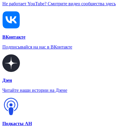
Не работает YouTube? Смотрите видео сообщества здесь
ВКонтакте
Подписывайся на нас в ВКонтакте
Дзен
Читайте наши истории на Дзене
Подкасты АН