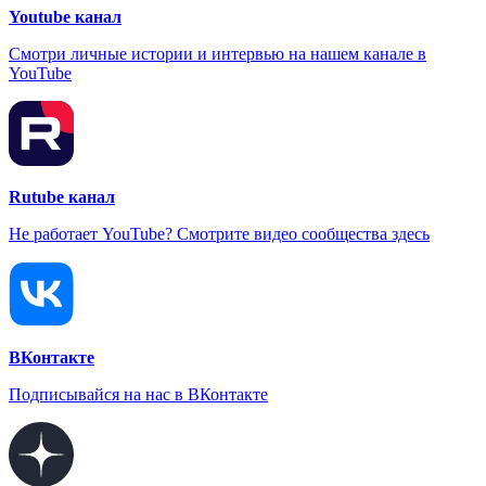
Youtube канал
Смотри личные истории и интервью на нашем канале в
YouTube
Rutube канал
Не работает YouTube? Смотрите видео сообщества здесь
ВКонтакте
Подписывайся на нас в ВКонтакте