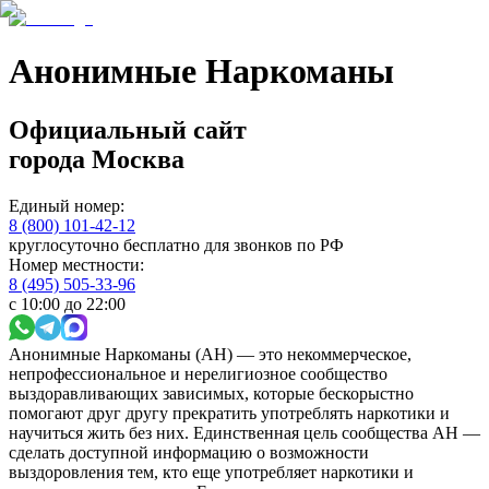
Анонимные Наркоманы
Официальный сайт
города
Москва
Единый номер:
8 (800) 101-42-12
круглосуточно бесплатно для звонков по РФ
Номер местности:
8 (495) 505-33-96
с 10:00 до 22:00
Анонимные Наркоманы (АН) — это некоммерческое,
непрофессиональное и нерелигиозное сообщество
выздоравливающих зависимых, которые бескорыстно
помогают друг другу прекратить употреблять наркотики и
научиться жить без них. Единственная цель сообщества АН —
сделать доступной информацию о возможности
выздоровления тем, кто еще употребляет наркотики и