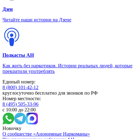
Дзен
Читайте наши истории на Дзене
Подкасты АН
Как жить без наркотиков. Истории реальных людей, которые
прекратили употреблять
Единый номер:
8 (800) 101-42-12
круглосуточно бесплатно для звонков по РФ
Номер местности:
8 (495) 505-33-96
с 10:00 до 22:00
Новичку
О сообществе «Анонимные Наркоманы»