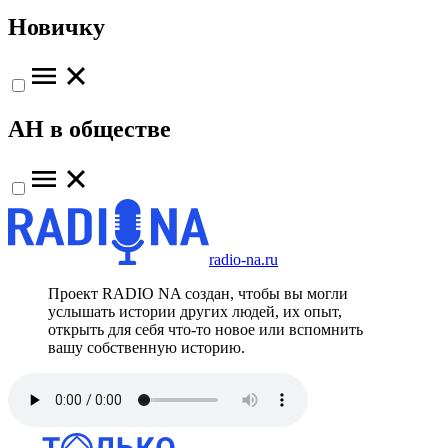
Новичку
АН в обществе
radio-na.ru
Проект RADIO NA создан, чтобы вы могли
услышать истории других людей, их опыт,
открыть для себя что-то новое или вспомнить
вашу собственную историю.