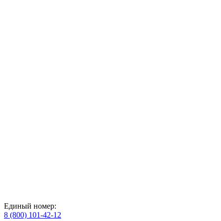
Единый номер:
8 (800) 101-42-12