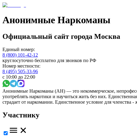
Анонимные Наркоманы
Официальный сайт
города
Москва
Единый номер:
8 (800) 101-42-12
круглосуточно бесплатно для звонков по РФ
Номер местности:
8 (495) 505-33-96
с 10:00 до 22:00
Анонимные Наркоманы (АН) — это некоммерческое, непрофесс
употреблять наркотики и научиться жить без них. Единственн
страдает от наркомании. Единственное условие для членства -
Участнику