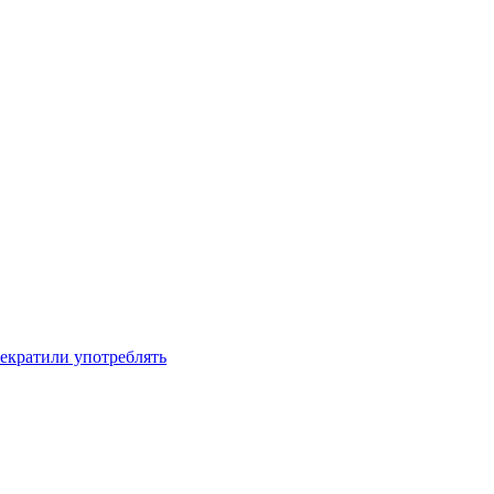
рекратили употреблять