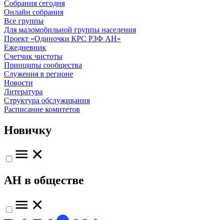
Собрания сегодня
Онлайн собрания
Все группы
Для маломобильной группы населения
Проект «Одиночки КРС РЗФ АН»
Ежедневник
Счетчик чистоты
Принципы сообщества
Служения в регионе
Новости
Литература
Структура обслуживания
Расписание комитетов
Новичку
АН в обществе