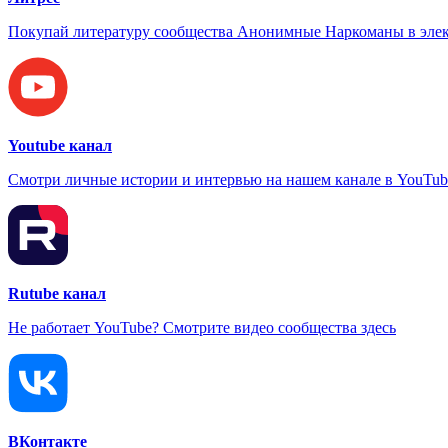
Покупай литературу сообщества Анонимные Наркоманы в элек
Youtube канал
Смотри личные истории и интервью на нашем канале в YouTub
Rutube канал
Не работает YouTube? Смотрите видео сообщества здесь
ВКонтакте