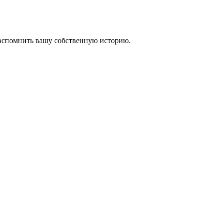
 вспомнить вашу собственную историю.