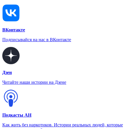
ВКонтакте
Подписывайся на нас в ВКонтакте
Дзен
Читайте наши истории на Дзене
Подкасты АН
Как жить без наркотиков. Истории реальных людей, которые