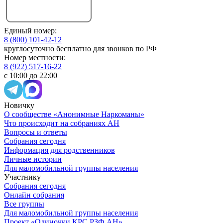
Единый номер:
8 (800) 101-42-12
круглосуточно бесплатно для звонков по РФ
Номер местности:
8 (922) 517-16-22
с 10:00 до 22:00
Новичку
О сообществе «Анонимные Наркоманы»
Что происходит на собраниях АН
Вопросы и ответы
Собрания сегодня
Информация для родственников
Личные истории
Для маломобильной группы населения
Участнику
Собрания сегодня
Онлайн собрания
Все группы
Для маломобильной группы населения
Проект «Одиночки КРС РЗФ АН»