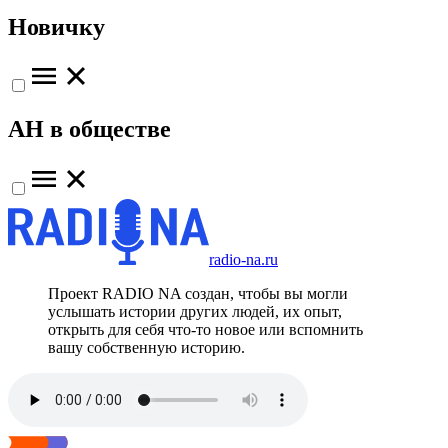
Новичку
АН в обществе
radio-na.ru
Проект RADIO NA создан, чтобы вы могли
услышать истории других людей, их опыт,
открыть для себя что-то новое или вспомнить
вашу собственную историю.