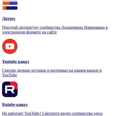
Литрес
Покупай литературу сообщества Анонимные Наркоманы в
электронном формате на сайте
Youtube канал
Смотри личные истории и интервью на нашем канале в
YouTube
Rutube канал
Не работает YouTube? Смотрите видео сообщества здесь