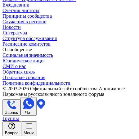
Ежедневник
Счетчик чистоты
Принципы сообщества
Служения в регионе
Новости
Литература
Структура обслуживания
Расписание комитетов
О сообществе
Социальная значимость
Юридическое лицо
СМИ о нас
Обратная связь
Открытые собрания
Политика конфиденциальности
© 2003-
2026
Официальный сайт сообщества Анонимные
Наркоманы русскоязычного зонального форума
Звонок
Чат
Группы
Вопрос
Меню