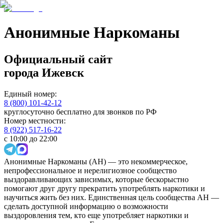
Анонимные Наркоманы
Официальный сайт
города
Ижевск
Единый номер:
8 (800) 101-42-12
круглосуточно бесплатно для звонков по РФ
Номер местности:
8 (922) 517-16-22
с 10:00 до 22:00
Анонимные Наркоманы (АН) — это некоммерческое,
непрофессиональное и нерелигиозное сообщество
выздоравливающих зависимых, которые бескорыстно
помогают друг другу прекратить употреблять наркотики и
научиться жить без них. Единственная цель сообщества АН —
сделать доступной информацию о возможности
выздоровления тем, кто еще употребляет наркотики и