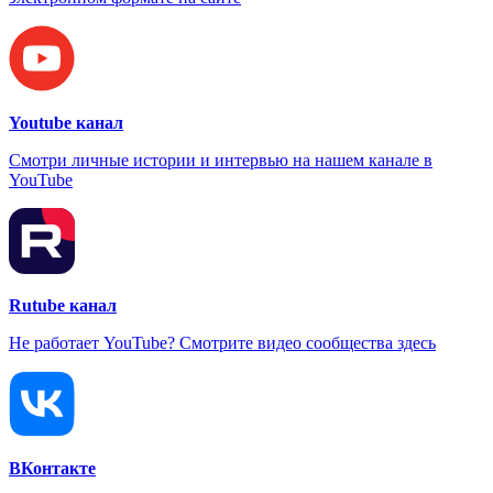
Youtube канал
Смотри личные истории и интервью на нашем канале в
YouTube
Rutube канал
Не работает YouTube? Смотрите видео сообщества здесь
ВКонтакте