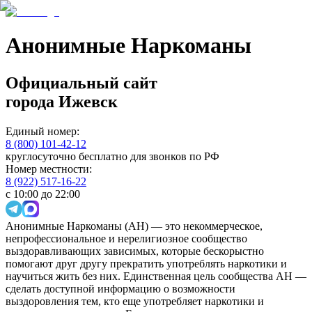
Анонимные Наркоманы
Официальный сайт
города
Ижевск
Единый номер:
8 (800) 101-42-12
круглосуточно бесплатно для звонков по РФ
Номер местности:
8 (922) 517-16-22
с 10:00 до 22:00
Анонимные Наркоманы (АН) — это некоммерческое,
непрофессиональное и нерелигиозное сообщество
выздоравливающих зависимых, которые бескорыстно
помогают друг другу прекратить употреблять наркотики и
научиться жить без них. Единственная цель сообщества АН —
сделать доступной информацию о возможности
выздоровления тем, кто еще употребляет наркотики и