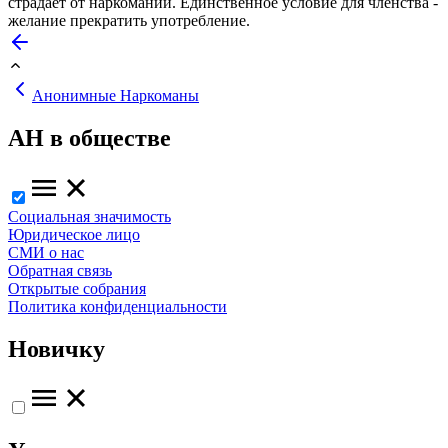
страдает от наркомании. Единственное условие для членства -
желание прекратить употребление.
Анонимные Наркоманы
АН в обществе
Социальная значимость
Юридическое лицо
СМИ о нас
Обратная связь
Открытые собрания
Политика конфиденциальности
Новичку