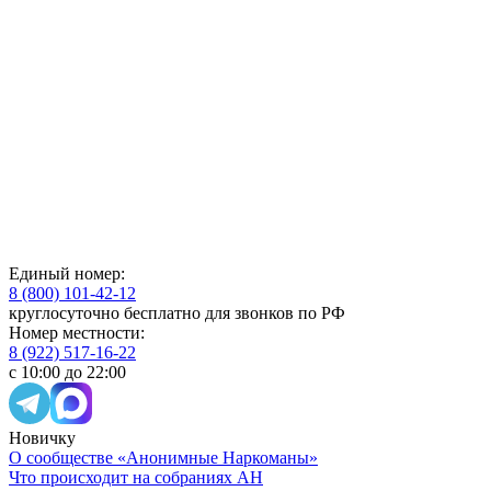
Единый номер:
8 (800) 101-42-12
круглосуточно бесплатно для звонков по РФ
Номер местности:
8 (922) 517-16-22
с 10:00 до 22:00
Новичку
О сообществе «Анонимные Наркоманы»
Что происходит на собраниях АН