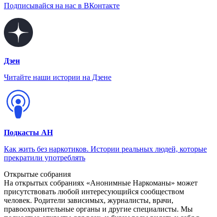
Подписывайся на нас в ВКонтакте
Дзен
Читайте наши истории на Дзене
Подкасты АН
Как жить без наркотиков. Истории реальных людей, которые
прекратили употреблять
Открытые собрания
На открытых собраниях «Анонимные Наркоманы» может
присутствовать любой интересующийся сообществом
человек. Родители зависимых, журналисты, врачи,
правоохранительные органы и другие специалисты. Мы