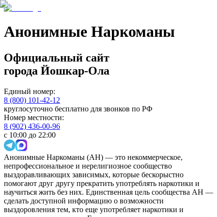
Анонимные Наркоманы
Официальный сайт
города
Йошкар-Ола
Единый номер:
8 (800) 101-42-12
круглосуточно бесплатно для звонков по РФ
Номер местности:
8 (902) 436-00-96
с 10:00 до 22:00
Анонимные Наркоманы (АН) — это некоммерческое,
непрофессиональное и нерелигиозное сообщество
выздоравливающих зависимых, которые бескорыстно
помогают друг другу прекратить употреблять наркотики и
научиться жить без них. Единственная цель сообщества АН —
сделать доступной информацию о возможности
выздоровления тем, кто еще употребляет наркотики и