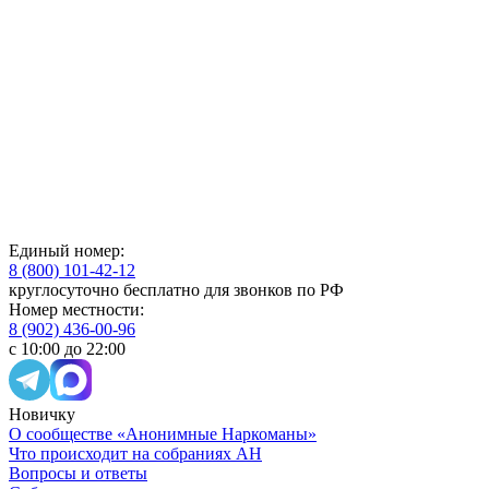
Единый номер:
8 (800) 101-42-12
круглосуточно бесплатно для звонков по РФ
Номер местности:
8 (902) 436-00-96
с 10:00 до 22:00
Новичку
О сообществе «Анонимные Наркоманы»
Что происходит на собраниях АН
Вопросы и ответы