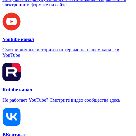
электронном формате на сайте
Youtube канал
Смотри личные истории и интервью на нашем канале в
YouTube
Rutube канал
Не работает YouTube? Смотрите видео сообщества здесь
ВКонтакте