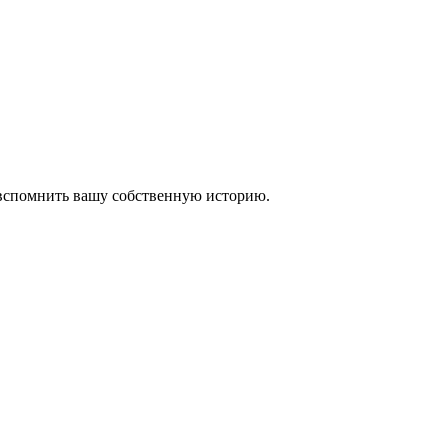
 вспомнить вашу собственную историю.