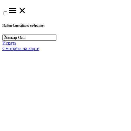
Найти ближайшее собрание:
Искать
Смотреть на карте