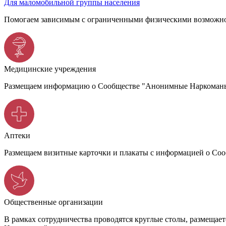
Для маломобильной группы населения
Помогаем зависимым с ограниченными физическими возможно
Медицинские учреждения
Размещаем информацию о Сообществе "Анонимные Наркоманы",
Аптеки
Размещаем визитные карточки и плакаты с информацией о С
Общественные организации
В рамках сотрудничества проводятся круглые столы, размеща