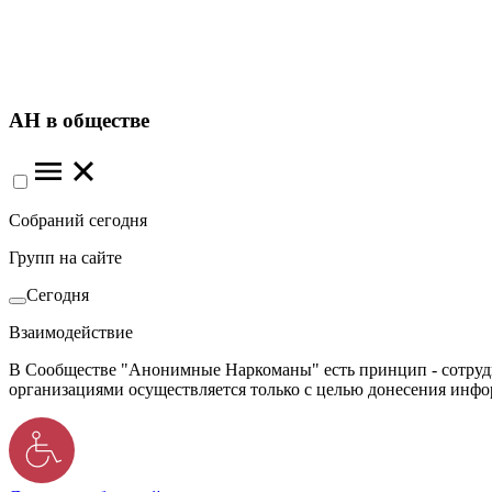
АН в обществе
Собраний сегодня
Групп на сайте
Сегодня
Взаимодействие
В Сообществе "Анонимные Наркоманы" есть принцип - сотрудн
организациями осуществляется только с целью донесения инф