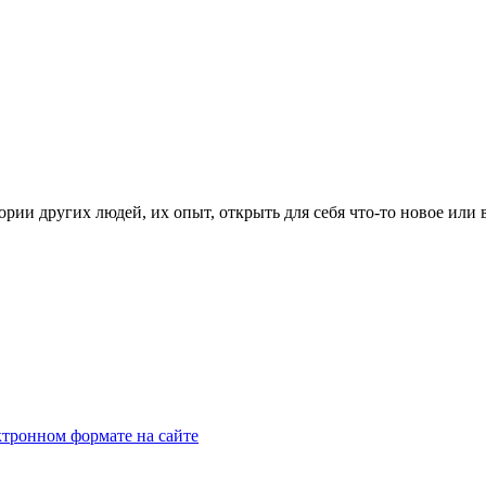
рии других людей, их опыт, открыть для себя что-то новое или
тронном формате на сайте