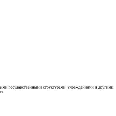
ными государственными структурами, учреждениями и другими
ия.