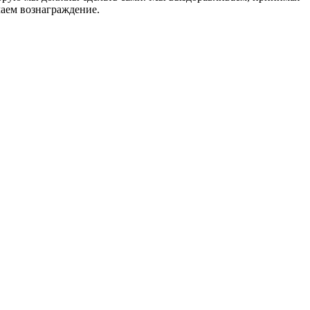
чаем вознаграждение.