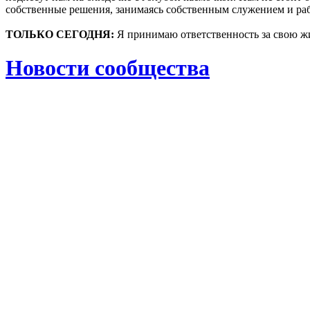
собственные решения, занимаясь собственным служением и раб
ТОЛЬКО СЕГОДНЯ:
Я принимаю ответственность за свою жи
Новости сообщества