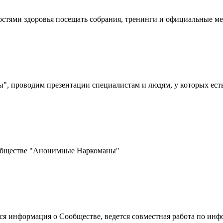
стями здоровья посещать собрания, тренинги и официальные 
 проводим презентации специалистам и людям, у которых ест
ообществе "Анонимные Наркоманы"
ется информация о Сообществе, ведется совместная работа по 