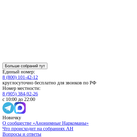
Больше собраний тут
Единый номер:
8 (800) 101-42-12
круглосуточно бесплатно для звонков по РФ
Номер местности:
8 (905) 384-92-26
с 10:00 до 22:00
Новичку
О сообществе «Анонимные Наркоманы»
Что происходит на собраниях АН
Вопросы и ответы