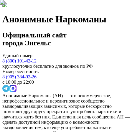
Анонимные Наркоманы
Официальный сайт
города
Энгельс
Единый номер:
8 (800) 101-42-12
круглосуточно бесплатно для звонков по РФ
Номер местности:
8 (905) 384-92-26
с 10:00 до 22:00
Анонимные Наркоманы (АН) — это некоммерческое,
непрофессиональное и нерелигиозное сообщество
выздоравливающих зависимых, которые бескорыстно
помогают друг другу прекратить употреблять наркотики и
научиться жить без них. Единственная цель сообщества АН —
сделать доступной информацию о возможности
выздоровления тем, кто еще употребляет наркотики и