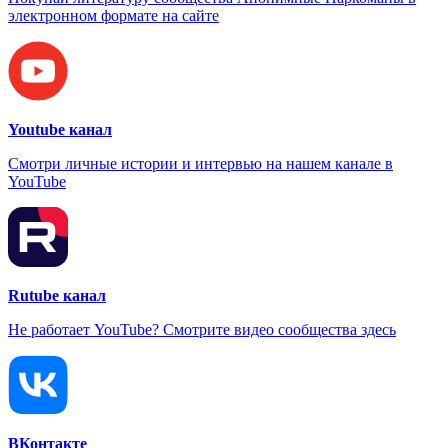
электронном формате на сайте
Youtube канал
Смотри личные истории и интервью на нашем канале в
YouTube
Rutube канал
Не работает YouTube? Смотрите видео сообщества здесь
ВКонтакте