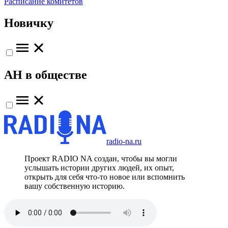
Расписание комитетов
Новичку
АН в обществе
radio-na.ru
Проект RADIO NA создан, чтобы вы могли
услышать истории других людей, их опыт,
открыть для себя что-то новое или вспомнить
вашу собственную историю.