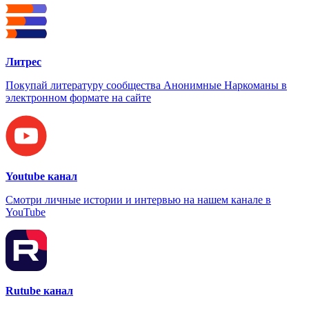
Литрес
Покупай литературу сообщества Анонимные Наркоманы в
электронном формате на сайте
Youtube канал
Смотри личные истории и интервью на нашем канале в
YouTube
Rutube канал