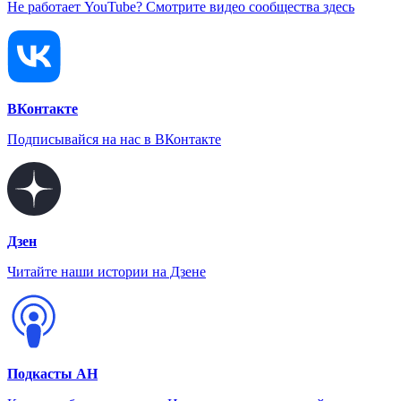
Не работает YouTube? Смотрите видео сообщества здесь
ВКонтакте
Подписывайся на нас в ВКонтакте
Дзен
Читайте наши истории на Дзене
Подкасты АН