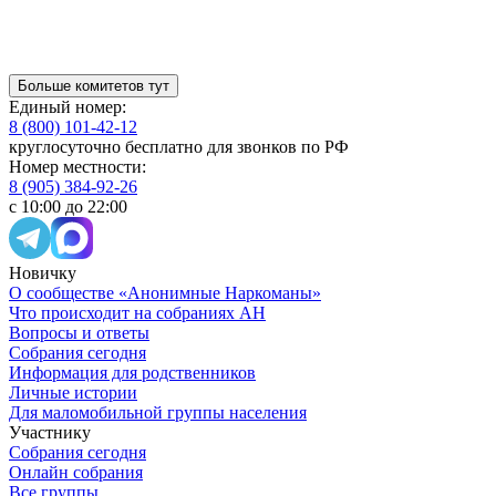
Больше комитетов тут
Единый номер:
8 (800) 101-42-12
круглосуточно бесплатно для звонков по РФ
Номер местности:
8 (905) 384-92-26
с 10:00 до 22:00
Новичку
О сообществе «Анонимные Наркоманы»
Что происходит на собраниях АН
Вопросы и ответы
Собрания сегодня
Информация для родственников
Личные истории
Для маломобильной группы населения
Участнику
Собрания сегодня
Онлайн собрания
Все группы