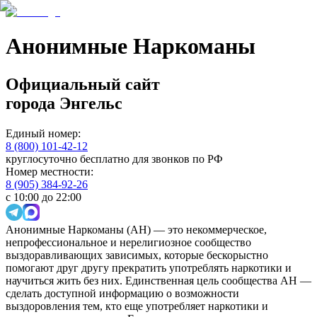
Анонимные Наркоманы
Официальный сайт
города
Энгельс
Единый номер:
8 (800) 101-42-12
круглосуточно бесплатно для звонков по РФ
Номер местности:
8 (905) 384-92-26
с 10:00 до 22:00
Анонимные Наркоманы (АН) — это некоммерческое,
непрофессиональное и нерелигиозное сообщество
выздоравливающих зависимых, которые бескорыстно
помогают друг другу прекратить употреблять наркотики и
научиться жить без них. Единственная цель сообщества АН —
сделать доступной информацию о возможности
выздоровления тем, кто еще употребляет наркотики и