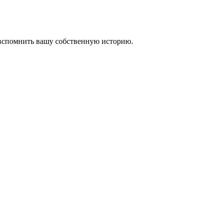
 вспомнить вашу собственную историю.