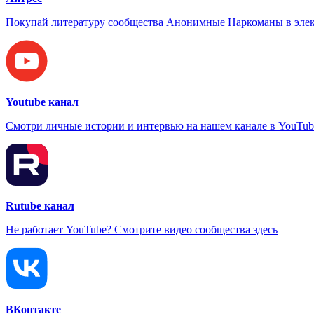
Покупай литературу сообщества Анонимные Наркоманы в элек
Youtube канал
Смотри личные истории и интервью на нашем канале в YouTub
Rutube канал
Не работает YouTube? Смотрите видео сообщества здесь
ВКонтакте