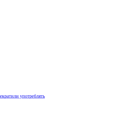
рекратили употреблять