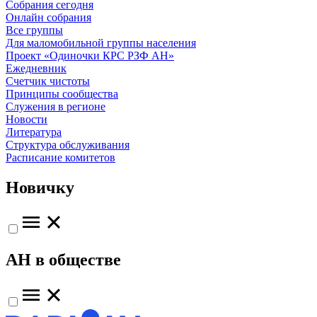
Собрания сегодня
Онлайн собрания
Все группы
Для маломобильной группы населения
Проект «Одиночки КРС РЗФ АН»
Ежедневник
Счетчик чистоты
Принципы сообщества
Служения в регионе
Новости
Литература
Структура обслуживания
Расписание комитетов
Новичку
АН в обществе