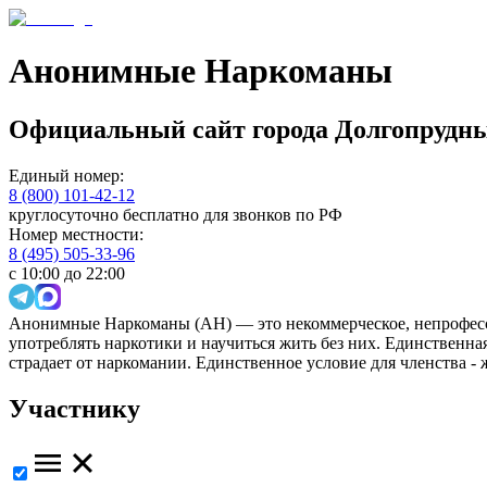
Анонимные Наркоманы
Официальный сайт
города
Долгопрудн
Единый номер:
8 (800) 101-42-12
круглосуточно бесплатно для звонков по РФ
Номер местности:
8 (495) 505-33-96
с 10:00 до 22:00
Анонимные Наркоманы (АН) — это некоммерческое, непрофесс
употреблять наркотики и научиться жить без них. Единственн
страдает от наркомании. Единственное условие для членства -
Участнику