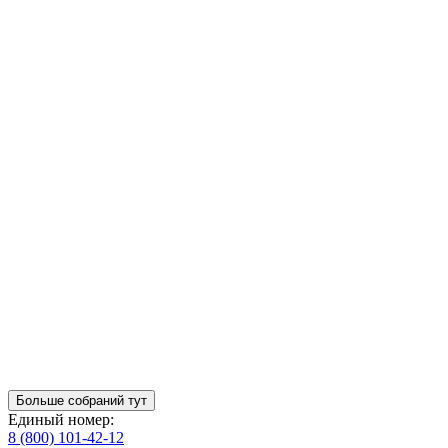
Больше собраний тут
Единый номер:
8 (800) 101-42-12