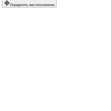
Определить местоположение