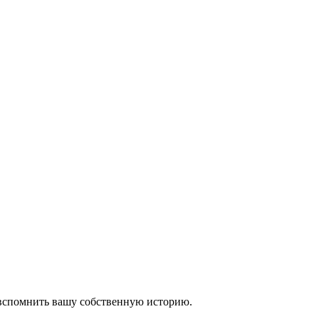
 вспомнить вашу собственную историю.