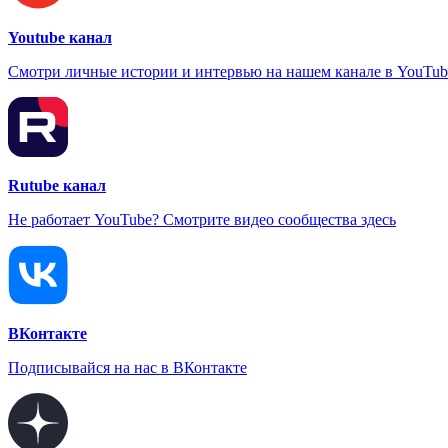
Youtube канал
Смотри личные истории и интервью на нашем канале в YouTub
Rutube канал
Не работает YouTube? Смотрите видео сообщества здесь
ВКонтакте
Подписывайся на нас в ВКонтакте