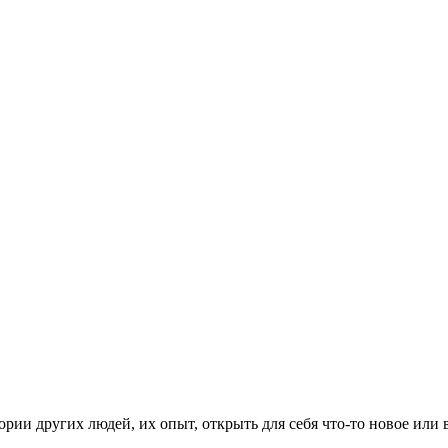
рии других людей, их опыт, открыть для себя что-то новое или