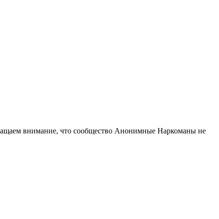
ращаем внимание, что сообщество Анонимные Наркоманы не