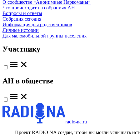
О сообществе «Анонимные Наркоманы»
Что происходит на собраниях АН
Вопросы и ответы
Собрания сегодня
Информация для родственников
Личные истории
Для маломобильной группы населения
Участнику
АН в обществе
radio-na.ru
Проект RADIO NA создан, чтобы вы могли услышать исто