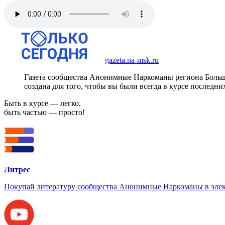
gazeta.na-msk.ru
Газета сообщества Анонимные Наркоманы региона Боль
создана для того, чтобы вы были всегда в курсе последни
Быть в курсе — легко,
быть частью — просто!
Литрес
Покупай литературу сообщества Анонимные Наркоманы в элек