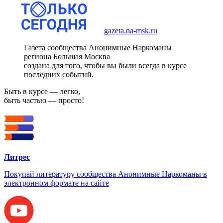
gazeta.na-msk.ru
Газета сообщества Анонимные Наркоманы
региона Большая Москва
создана для того, чтобы вы были всегда в курсе
последних событий.
Быть в курсе — легко,
быть частью — просто!
Литрес
Покупай литературу сообщества Анонимные Наркоманы в
электронном формате на сайте