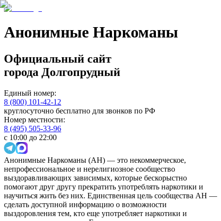
Анонимные Наркоманы
Официальный сайт
города
Долгопрудный
Единый номер:
8 (800) 101-42-12
круглосуточно бесплатно для звонков по РФ
Номер местности:
8 (495) 505-33-96
с 10:00 до 22:00
Анонимные Наркоманы (АН) — это некоммерческое,
непрофессиональное и нерелигиозное сообщество
выздоравливающих зависимых, которые бескорыстно
помогают друг другу прекратить употреблять наркотики и
научиться жить без них. Единственная цель сообщества АН —
сделать доступной информацию о возможности
выздоровления тем, кто еще употребляет наркотики и