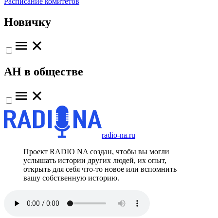
Расписание комитетов
Новичку
АН в обществе
radio-na.ru
Проект RADIO NA создан, чтобы вы могли
услышать истории других людей, их опыт,
открыть для себя что-то новое или вспомнить
вашу собственную историю.