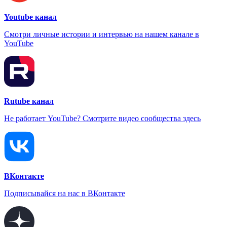
Youtube канал
Смотри личные истории и интервью на нашем канале в
YouTube
Rutube канал
Не работает YouTube? Смотрите видео сообщества здесь
ВКонтакте
Подписывайся на нас в ВКонтакте