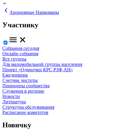
Анонимные Наркоманы
Участнику
Собрания сегодня
Онлайн собрания
Все группы
Для маломобильной группы населения
Проект «Одиночки КРС РЗФ АН»
Ежедневник
Счетчик чистоты
Принципы сообщества
Служения в регионе
Новости
Литература
Структура обслуживания
Расписание комитетов
Новичку