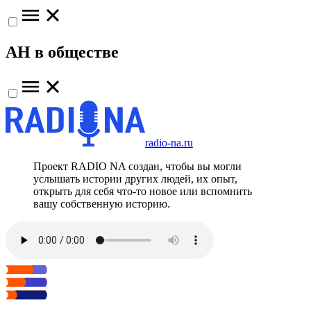
АН в обществе
radio-na.ru
Проект RADIO NA создан, чтобы вы могли
услышать истории других людей, их опыт,
открыть для себя что-то новое или вспомнить
вашу собственную историю.