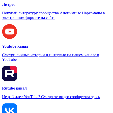
Литрес
Покупай литературу сообщества Анонимные Наркоманы в
электронном формате на сайте
Youtube канал
Смотри личные истории и интервью на нашем канале в
YouTube
Rutube канал
Не работает YouTube? Смотрите видео сообщества здесь