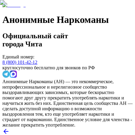
Анонимные Наркоманы
Официальный сайт
города
Чита
Единый номер:
8 (800) 101-42-12
круглосуточно бесплатно для звонков по РФ
Анонимные Наркоманы (АН) — это некоммерческое,
непрофессиональное и нерелигиозное сообщество
выздоравливающих зависимых, которые бескорыстно
помогают друг другу прекратить употреблять наркотики и
научиться жить без них. Единственная цель сообщества АН —
сделать доступной информацию о возможности
выздоровления тем, кто еще употребляет наркотики и
страдает от наркомании. Единственное условие для членства -
желание прекратить употребление.