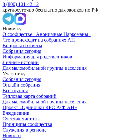
8 (800) 101-42-12
круглосуточно бесплатно для звонков по РФ
Новичку
О сообществе «Анонимные Наркоманы»
Что происходит на собраниях АН
Вопросы и ответы
Собрания сегодня
Информация для родственников
Личные истории
Для маломобильной группы населения
Участнику
Собрания сегодня
Онлайн собрания
Все группы
Тепловая карта собраний
Для маломобильной группы населения
Проект «Одиночки КРС РЗФ АН»
Ежедневник
Счетчик чистоты
Принципы сообщества
Служения в регионе
Новости