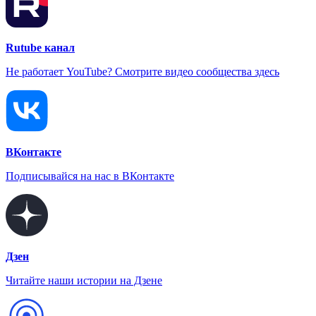
Rutube канал
Не работает YouTube? Смотрите видео сообщества здесь
ВКонтакте
Подписывайся на нас в ВКонтакте
Дзен
Читайте наши истории на Дзене