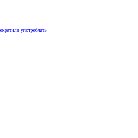
рекратили употреблять