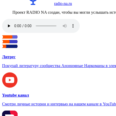
radio-na.ru
Проект RADIO NA создан, чтобы вы могли услышать исто
Литрес
Покупай литературу сообщества Анонимные Наркоманы в элек
Youtube канал
Смотри личные истории и интервью на нашем канале в YouTub