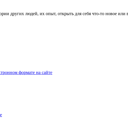
рии других людей, их опыт, открыть для себя что-то новое или
тронном формате на сайте
e