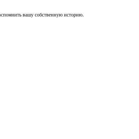
 вспомнить вашу собственную историю.