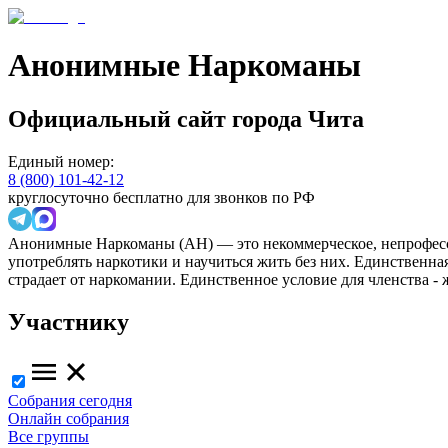
Анонимные Наркоманы
Официальный сайт
города
Чита
Единый номер:
8 (800) 101-42-12
круглосуточно бесплатно для звонков по РФ
Анонимные Наркоманы (АН) — это некоммерческое, непрофесс
употреблять наркотики и научиться жить без них. Единственн
страдает от наркомании. Единственное условие для членства -
Участнику
Собрания сегодня
Онлайн собрания
Все группы