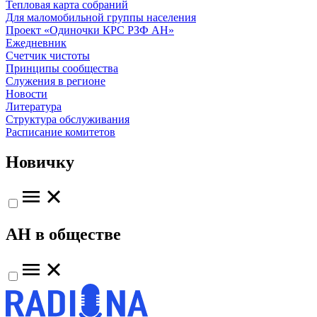
Тепловая карта собраний
Для маломобильной группы населения
Проект «Одиночки КРС РЗФ АН»
Ежедневник
Счетчик чистоты
Принципы сообщества
Служения в регионе
Новости
Литература
Структура обслуживания
Расписание комитетов
Новичку
АН в обществе