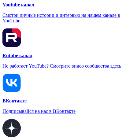
Youtube канал
Смотри личные истории и интервью на нашем канале в
YouTube
Rutube канал
Не работает YouTube? Смотрите видео сообщества здесь
ВКонтакте
Подписывайся на нас в ВКонтакте