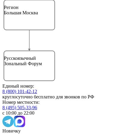
Регион
Большая Москва
Русскоязычный
Зональный Форум
Единый номер:
8 (800) 101-42-12
круглосуточно бесплатно для звонков по РФ
Номер местности:
8 (495) 505-33-96
с 10:00 до 22:00
Новичку