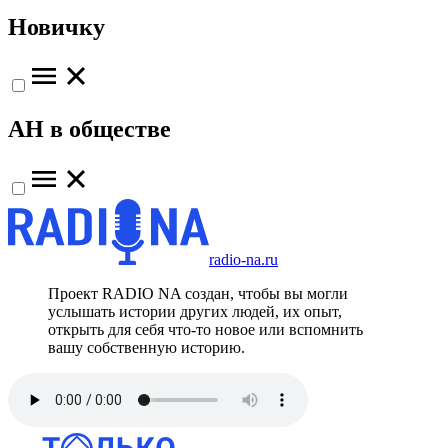
Новичку
АН в обществе
radio-na.ru
Проект RADIO NA создан, чтобы вы могли
услышать истории других людей, их опыт,
открыть для себя что-то новое или вспомнить
вашу собственную историю.