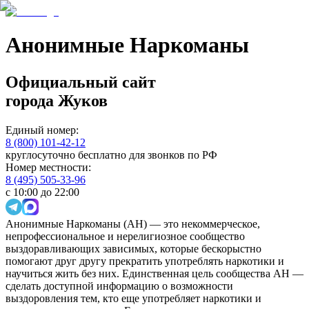
Анонимные Наркоманы
Официальный сайт
города
Жуков
Единый номер:
8 (800) 101-42-12
круглосуточно бесплатно для звонков по РФ
Номер местности:
8 (495) 505-33-96
с 10:00 до 22:00
Анонимные Наркоманы (АН) — это некоммерческое,
непрофессиональное и нерелигиозное сообщество
выздоравливающих зависимых, которые бескорыстно
помогают друг другу прекратить употреблять наркотики и
научиться жить без них. Единственная цель сообщества АН —
сделать доступной информацию о возможности
выздоровления тем, кто еще употребляет наркотики и