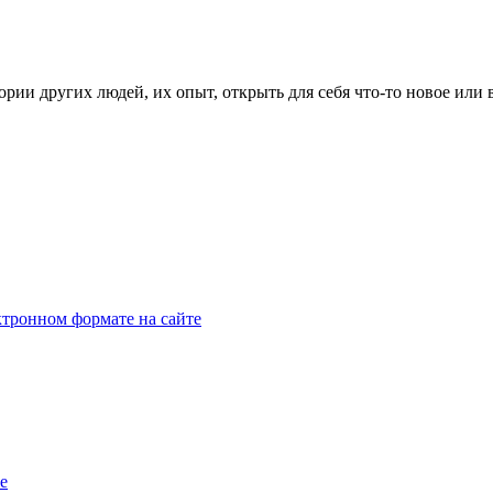
рии других людей, их опыт, открыть для себя что-то новое или
тронном формате на сайте
e