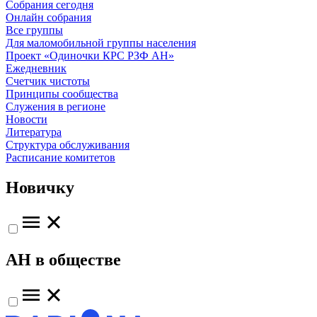
Собрания сегодня
Онлайн собрания
Все группы
Для маломобильной группы населения
Проект «Одиночки КРС РЗФ АН»
Ежедневник
Счетчик чистоты
Принципы сообщества
Служения в регионе
Новости
Литература
Структура обслуживания
Расписание комитетов
Новичку
АН в обществе