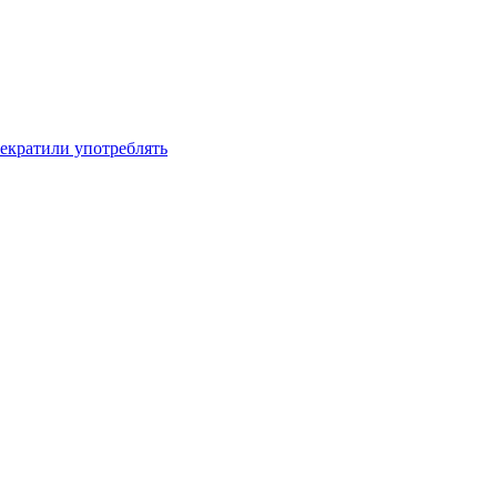
рекратили употреблять