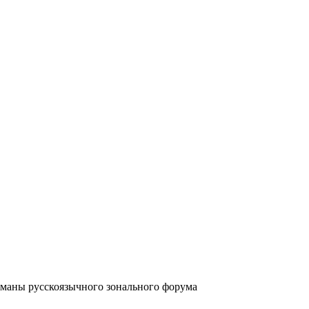
аны русскоязычного зонального форума