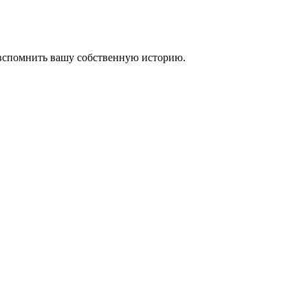
 вспомнить вашу собственную историю.