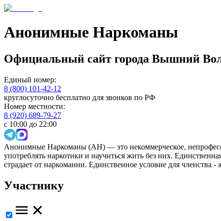
Анонимные Наркоманы
Официальный сайт
города
Вышний Вол
Единый номер:
8 (800) 101-42-12
круглосуточно бесплатно для звонков по РФ
Номер местности:
8 (920) 689-79-27
с 10:00 до 22:00
Анонимные Наркоманы (АН) — это некоммерческое, непрофесс
употреблять наркотики и научиться жить без них. Единственн
страдает от наркомании. Единственное условие для членства -
Участнику