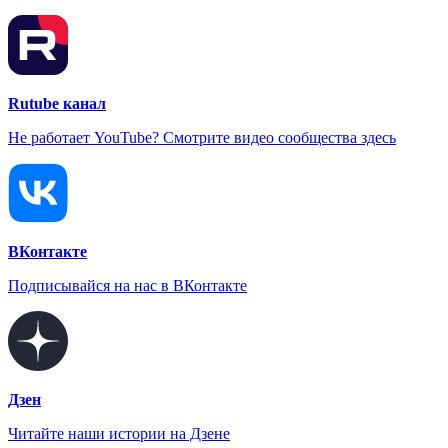
Rutube канал
Не работает YouTube? Смотрите видео сообщества здесь
ВКонтакте
Подписывайся на нас в ВКонтакте
Дзен
Читайте наши истории на Дзене