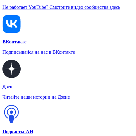
Не работает YouTube? Смотрите видео сообщества здесь
ВКонтакте
Подписывайся на нас в ВКонтакте
Дзен
Читайте наши истории на Дзене
Подкасты АН