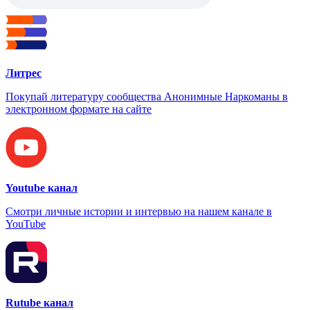
Литрес
Покупай литературу сообщества Анонимные Наркоманы в
электронном формате на сайте
Youtube канал
Смотри личные истории и интервью на нашем канале в
YouTube
Rutube канал