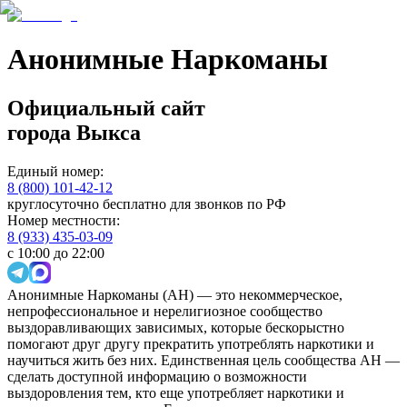
Анонимные Наркоманы
Официальный сайт
города
Выкса
Единый номер:
8 (800) 101-42-12
круглосуточно бесплатно для звонков по РФ
Номер местности:
8 (933) 435-03-09
с 10:00 до 22:00
Анонимные Наркоманы (АН) — это некоммерческое,
непрофессиональное и нерелигиозное сообщество
выздоравливающих зависимых, которые бескорыстно
помогают друг другу прекратить употреблять наркотики и
научиться жить без них. Единственная цель сообщества АН —
сделать доступной информацию о возможности
выздоровления тем, кто еще употребляет наркотики и