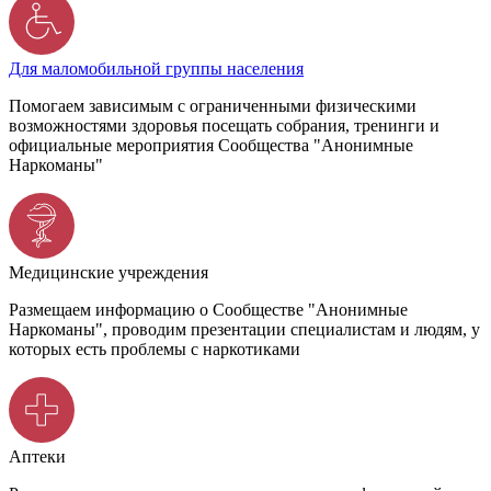
Для маломобильной группы населения
Помогаем зависимым с ограниченными физическими
возможностями здоровья посещать собрания, тренинги и
официальные мероприятия Сообщества "Анонимные
Наркоманы"
Медицинские учреждения
Размещаем информацию о Сообществе "Анонимные
Наркоманы", проводим презентации специалистам и людям, у
которых есть проблемы с наркотиками
Аптеки