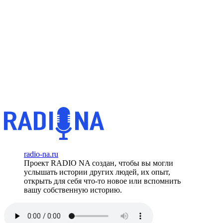
radio-na.ru
Проект RADIO NA создан, чтобы вы могли
услышать истории других людей, их опыт,
открыть для себя что-то новое или вспомнить
вашу собственную историю.