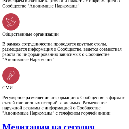
Размещаем визитные карточки и плакаты с информацией о
Сообществе "Анонимные Наркоманы"
Общественные организации
В рамках сотрудничества проводятся круглые столы,
размещается информация о Сообществе, ведется совместная
работа по информированию зависимых о Сообществе
"Анонимные Наркоманы"
СМИ
Регулярное размещение информации о Сообществе в формате
статей или личных историй зависимых. Размещение
наружной рекламы с информацией о Сообществе
"Анонимные Наркоманы" с телефоном горячей линии
Медитация на сегодня