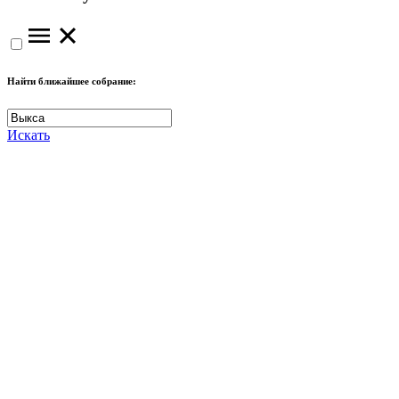
Найти ближайшее собрание:
Искать