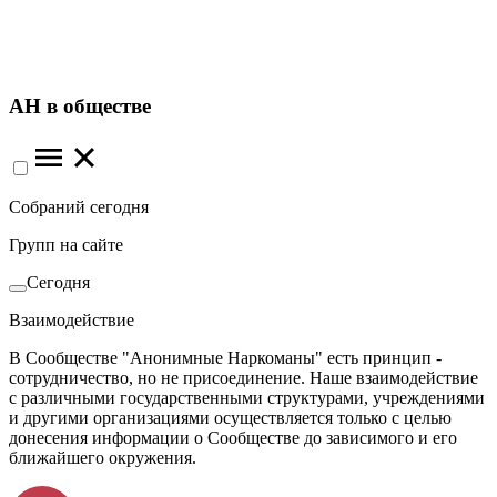
АН в обществе
Собраний сегодня
Групп на сайте
Сегодня
Взаимодействие
В Сообществе "Анонимные Наркоманы" есть принцип -
сотрудничество, но не присоединение. Наше взаимодействие
с различными государственными структурами, учреждениями
и другими организациями осуществляется только с целью
донесения информации о Сообществе до зависимого и его
ближайшего окружения.