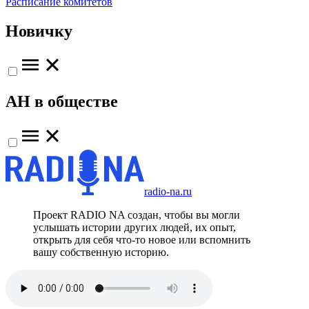
Расписание комитетов
Новичку
АН в обществе
radio-na.ru
Проект RADIO NA создан, чтобы вы могли
услышать истории других людей, их опыт,
открыть для себя что-то новое или вспомнить
вашу собственную историю.