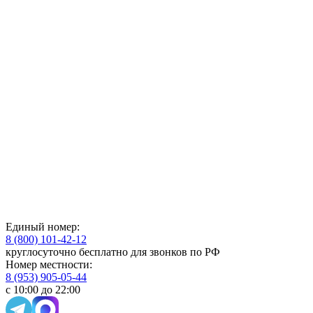
Единый номер:
8 (800) 101-42-12
круглосуточно бесплатно для звонков по РФ
Номер местности:
8 (953) 905-05-44
с 10:00 до 22:00