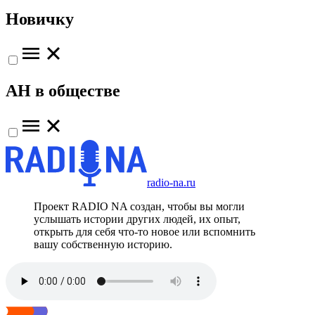
Новичку
АН в обществе
radio-na.ru
Проект RADIO NA создан, чтобы вы могли
услышать истории других людей, их опыт,
открыть для себя что-то новое или вспомнить
вашу собственную историю.