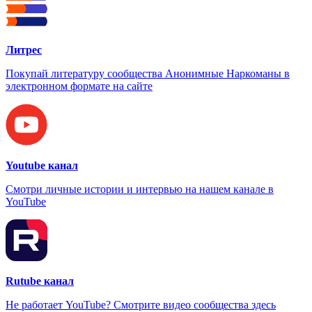
Литрес
Покупай литературу сообщества Анонимные Наркоманы в
электронном формате на сайте
Youtube канал
Смотри личные истории и интервью на нашем канале в
YouTube
Rutube канал
Не работает YouTube? Смотрите видео сообщества здесь