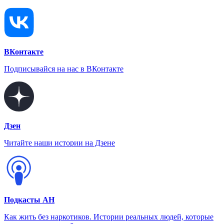
ВКонтакте
Подписывайся на нас в ВКонтакте
Дзен
Читайте наши истории на Дзене
Подкасты АН
Как жить без наркотиков. Истории реальных людей, которые