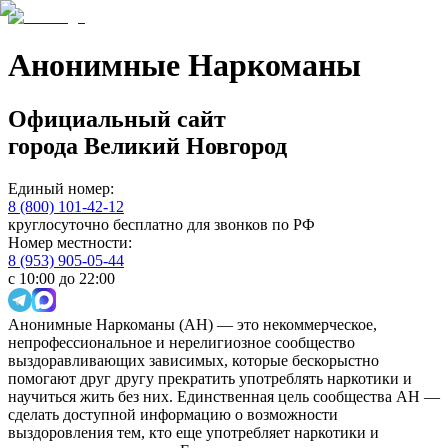
Анонимные Наркоманы
Официальный сайт
города
Великий Новгород
Единый номер:
8 (800) 101-42-12
круглосуточно бесплатно для звонков по РФ
Номер местности:
8 (953) 905-05-44
с 10:00 до 22:00
Анонимные Наркоманы (АН) — это некоммерческое,
непрофессиональное и нерелигиозное сообщество
выздоравливающих зависимых, которые бескорыстно
помогают друг другу прекратить употреблять наркотики и
научиться жить без них. Единственная цель сообщества АН —
сделать доступной информацию о возможности
выздоровления тем, кто еще употребляет наркотики и