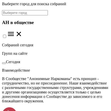
Выберите город для поиска собраний
АН в обществе
Собраний сегодня
Групп на сайте
Сегодня
Взаимодействие
В Сообществе "Анонимные Наркоманы" есть принцип -
сотрудничество, но не присоединение. Наше взаимодействие
с различными государственными структурами, учреждениями
и другими организациями осуществляется только с целью
донесения информации о Сообществе до зависимого и его
ближайшего окружения.