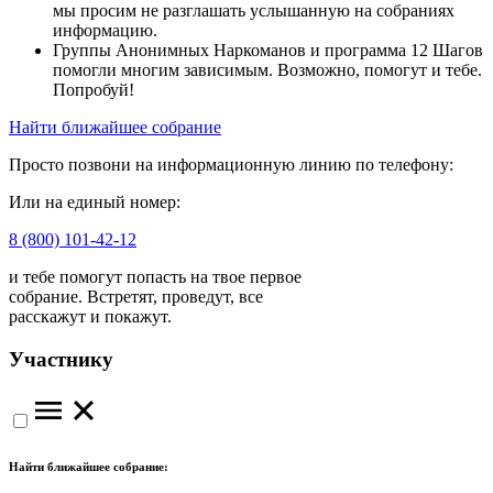
мы просим не разглашать услышанную на собраниях
информацию.
Группы Анонимных Наркоманов и программа 12 Шагов
помогли многим зависимым. Возможно, помогут и тебе.
Попробуй!
Найти ближайшее собрание
Просто позвони на информационную линию по телефону:
Или на единый номер:
8 (800) 101-42-12
и тебе помогут попасть на твое первое
собрание. Встретят, проведут, все
расскажут и покажут.
Участнику
Найти ближайшее собрание: