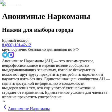
Анонимные Наркоманы
Нажми для выбора города
Единый номер:
8 (800) 101-42-12
круглосуточно бесплатно для звонков по РФ
Анонимные Наркоманы (АН) — это некоммерческое,
непрофессиональное и нерелигиозное сообщество
выздоравливающих зависимых, которые бескорыстно
помогают друг другу прекратить употреблять наркотики и
научиться жить без них. Единственная цель сообщества АН —
сделать доступной информацию о возможности
выздоровления тем, кто еще употребляет наркотики и
страдает от наркомании. Единственное условие для членства -
желание прекратить употребление.
Анонимные Наркоманы