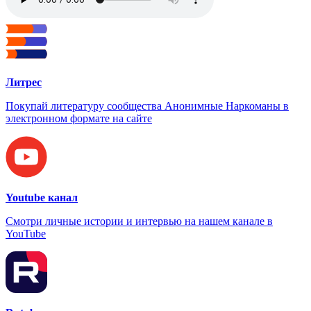
Литрес
Покупай литературу сообщества Анонимные Наркоманы в
электронном формате на сайте
Youtube канал
Смотри личные истории и интервью на нашем канале в
YouTube