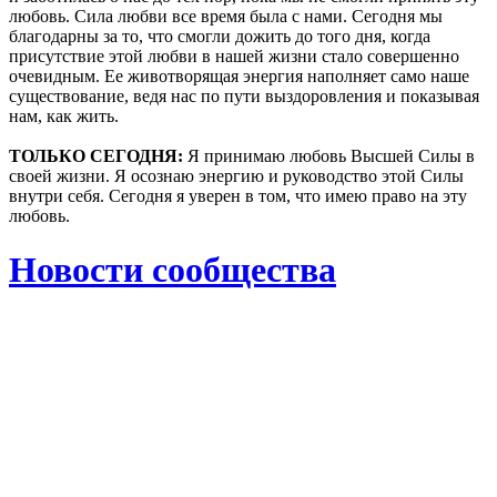
любовь. Сила любви все время была с нами. Сегодня мы
благодарны за то, что смогли дожить до того дня, когда
присутствие этой любви в нашей жизни стало совершенно
очевидным. Ее животворящая энергия наполняет само наше
существование, ведя нас по пути выздоровления и показывая
нам, как жить.
ТОЛЬКО СЕГОДНЯ:
Я принимаю любовь Высшей Силы в
своей жизни. Я осознаю энергию и руководство этой Силы
внутри себя. Сегодня я уверен в том, что имею право на эту
любовь.
Новости сообщества