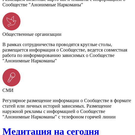
Сообществе "Анонимные Наркоманы"
Общественные организации
В рамках сотрудничества проводятся круглые столы,
размещается информация о Сообществе, ведется совместная
работа по информированию зависимых о Сообществе
"Анонимные Наркоманы"
СМИ
Регулярное размещение информации о Сообществе в формате
статей или личных историй зависимых. Размещение
наружной рекламы с информацией о Сообществе
"Анонимные Наркоманы" с телефоном горячей линии
Медитация на сегодня