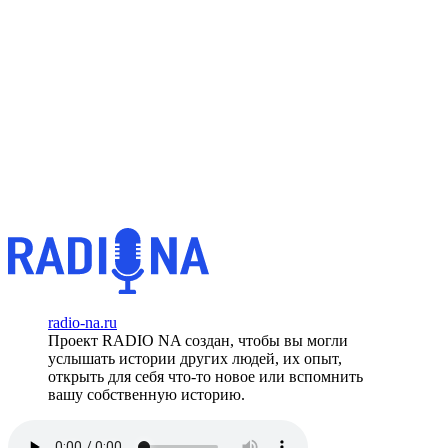
radio-na.ru
Проект RADIO NA создан, чтобы вы могли
услышать истории других людей, их опыт,
открыть для себя что-то новое или вспомнить
вашу собственную историю.