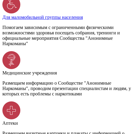
Для маломобильной группы населения
Помогаем зависимым с ограниченными физическими
возможностями здоровья посещать собрания, тренинги и
официальные мероприятия Сообщества "Анонимные
Наркоманы"
Медицинские учреждения
Размещаем информацию о Сообществе "Анонимные
Наркоманы", проводим презентации специалистам и людям, у
которых есть проблемы с наркотиками
Аптеки
Размещаем визитные карточки и плакаты с информацией о