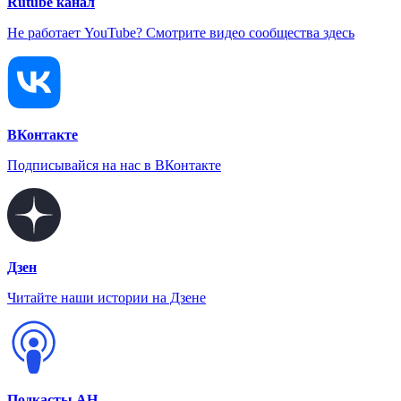
Rutube канал
Не работает YouTube? Смотрите видео сообщества здесь
ВКонтакте
Подписывайся на нас в ВКонтакте
Дзен
Читайте наши истории на Дзене
Подкасты АН