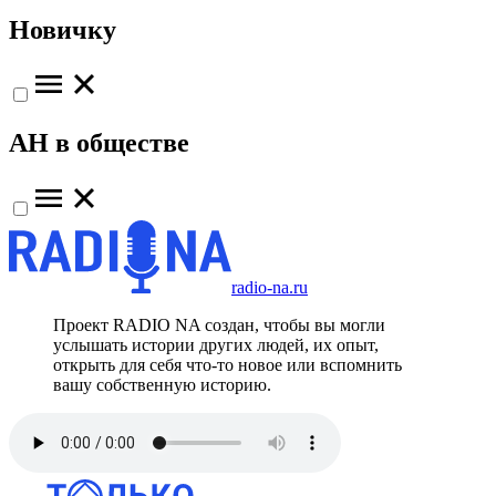
Новичку
АН в обществе
radio-na.ru
Проект RADIO NA создан, чтобы вы могли
услышать истории других людей, их опыт,
открыть для себя что-то новое или вспомнить
вашу собственную историю.