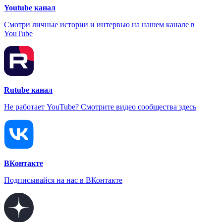
Youtube канал
Смотри личные истории и интервью на нашем канале в
YouTube
Rutube канал
Не работает YouTube? Смотрите видео сообщества здесь
ВКонтакте
Подписывайся на нас в ВКонтакте