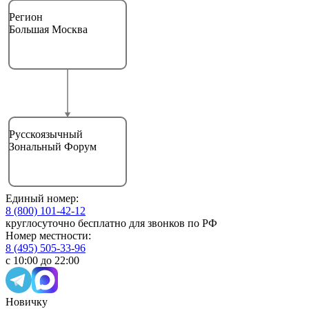
Регион
Большая Москва
Русскоязычный
Зональный Форум
Единый номер:
8 (800) 101-42-12
круглосуточно бесплатно для звонков по РФ
Номер местности:
8 (495) 505-33-96
с 10:00 до 22:00
Новичку