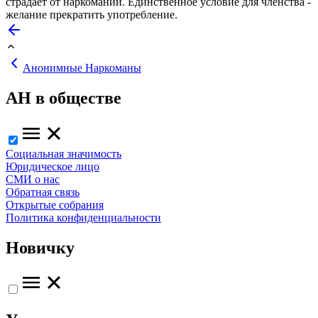
страдает от наркомании. Единственное условие для членства -
желание прекратить употребление.
Анонимные Наркоманы
АН в обществе
Социальная значимость
Юридическое лицо
СМИ о нас
Обратная связь
Открытые собрания
Политика конфиденциальности
Новичку