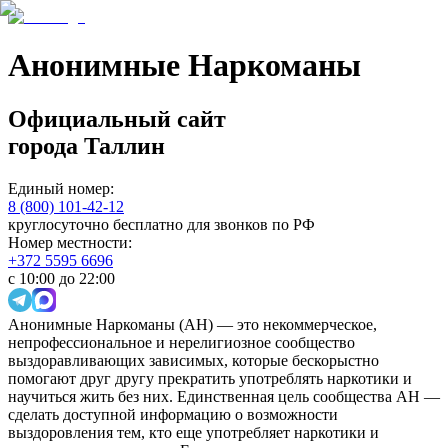
Анонимные Наркоманы
Официальный сайт
города
Таллин
Единый номер:
8 (800) 101-42-12
круглосуточно бесплатно для звонков по РФ
Номер местности:
+372 5595 6696
с 10:00 до 22:00
Анонимные Наркоманы (АН) — это некоммерческое,
непрофессиональное и нерелигиозное сообщество
выздоравливающих зависимых, которые бескорыстно
помогают друг другу прекратить употреблять наркотики и
научиться жить без них. Единственная цель сообщества АН —
сделать доступной информацию о возможности
выздоровления тем, кто еще употребляет наркотики и