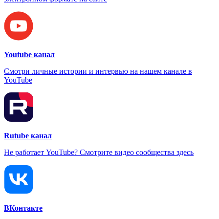
Youtube канал
Смотри личные истории и интервью на нашем канале в
YouTube
Rutube канал
Не работает YouTube? Смотрите видео сообщества здесь
ВКонтакте