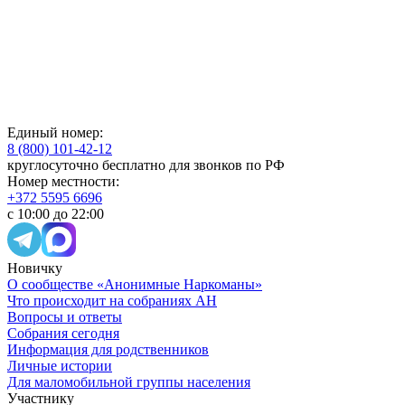
Единый номер:
8 (800) 101-42-12
круглосуточно бесплатно для звонков по РФ
Номер местности:
+372 5595 6696
с 10:00 до 22:00
Новичку
О сообществе «Анонимные Наркоманы»
Что происходит на собраниях АН
Вопросы и ответы
Собрания сегодня
Информация для родственников
Личные истории
Для маломобильной группы населения
Участнику