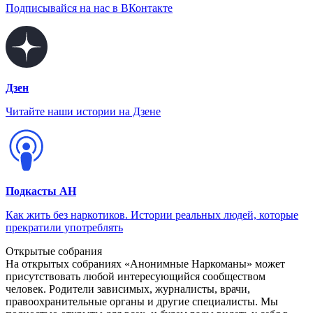
Подписывайся на нас в ВКонтакте
Дзен
Читайте наши истории на Дзене
Подкасты АН
Как жить без наркотиков. Истории реальных людей, которые
прекратили употреблять
Открытые собрания
На открытых собраниях «Анонимные Наркоманы» может
присутствовать любой интересующийся сообществом
человек. Родители зависимых, журналисты, врачи,
правоохранительные органы и другие специалисты. Мы