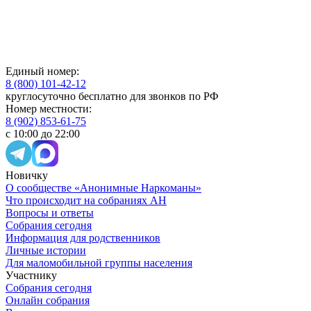
Единый номер:
8 (800) 101-42-12
круглосуточно бесплатно для звонков по РФ
Номер местности:
8 (902) 853-61-75
с 10:00 до 22:00
Новичку
О сообществе «Анонимные Наркоманы»
Что происходит на собраниях АН
Вопросы и ответы
Собрания сегодня
Информация для родственников
Личные истории
Для маломобильной группы населения
Участнику
Собрания сегодня
Онлайн собрания