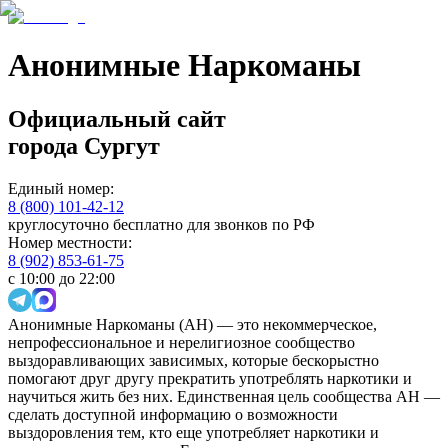
Анонимные Наркоманы
Официальный сайт
города
Сургут
Единый номер:
8 (800) 101-42-12
круглосуточно бесплатно для звонков по РФ
Номер местности:
8 (902) 853-61-75
с 10:00 до 22:00
Анонимные Наркоманы (АН) — это некоммерческое,
непрофессиональное и нерелигиозное сообщество
выздоравливающих зависимых, которые бескорыстно
помогают друг другу прекратить употреблять наркотики и
научиться жить без них. Единственная цель сообщества АН —
сделать доступной информацию о возможности
выздоровления тем, кто еще употребляет наркотики и