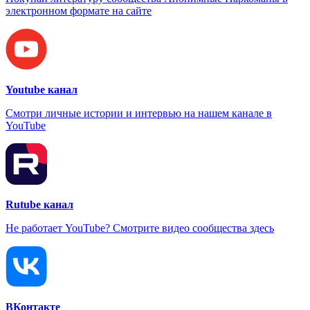
электронном формате на сайте
Youtube канал
Смотри личные истории и интервью на нашем канале в
YouTube
Rutube канал
Не работает YouTube? Смотрите видео сообщества здесь
ВКонтакте