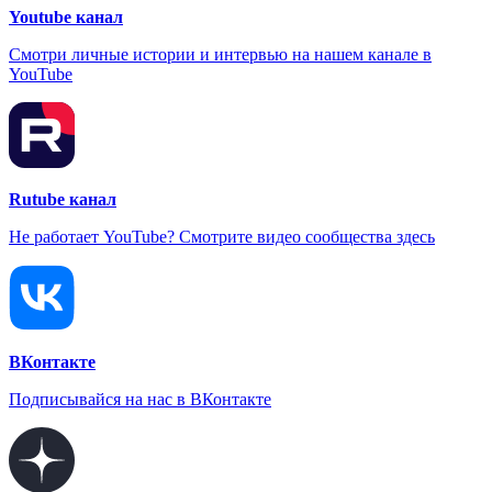
Youtube канал
Смотри личные истории и интервью на нашем канале в
YouTube
Rutube канал
Не работает YouTube? Смотрите видео сообщества здесь
ВКонтакте
Подписывайся на нас в ВКонтакте