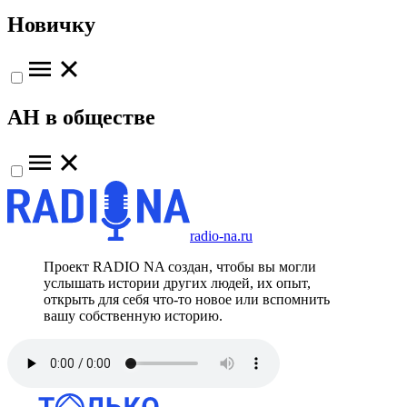
Новичку
АН в обществе
radio-na.ru
Проект RADIO NA создан, чтобы вы могли
услышать истории других людей, их опыт,
открыть для себя что-то новое или вспомнить
вашу собственную историю.