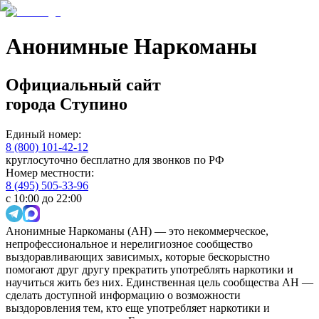
Анонимные Наркоманы
Официальный сайт
города
Ступино
Единый номер:
8 (800) 101-42-12
круглосуточно бесплатно для звонков по РФ
Номер местности:
8 (495) 505-33-96
с 10:00 до 22:00
Анонимные Наркоманы (АН) — это некоммерческое,
непрофессиональное и нерелигиозное сообщество
выздоравливающих зависимых, которые бескорыстно
помогают друг другу прекратить употреблять наркотики и
научиться жить без них. Единственная цель сообщества АН —
сделать доступной информацию о возможности
выздоровления тем, кто еще употребляет наркотики и