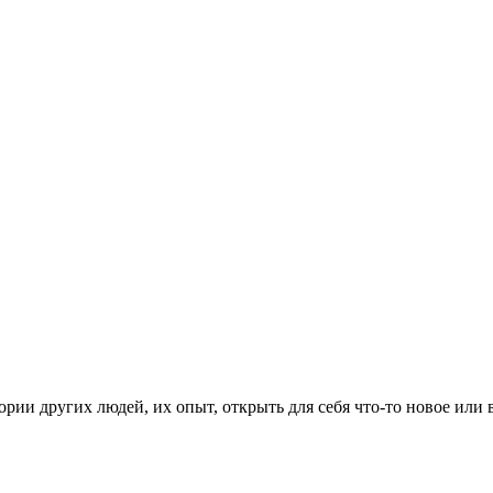
рии других людей, их опыт, открыть для себя что-то новое или