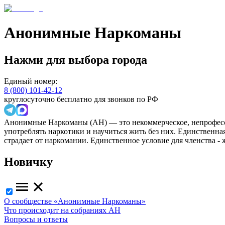
Анонимные Наркоманы
Нажми для выбора города
Единый номер:
8 (800) 101-42-12
круглосуточно бесплатно для звонков по РФ
Анонимные Наркоманы (АН) — это некоммерческое, непрофесс
употреблять наркотики и научиться жить без них. Единственн
страдает от наркомании. Единственное условие для членства -
Новичку
О сообществе «Анонимные Наркоманы»
Что происходит на собраниях АН
Вопросы и ответы