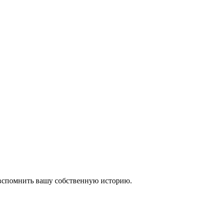
 вспомнить вашу собственную историю.