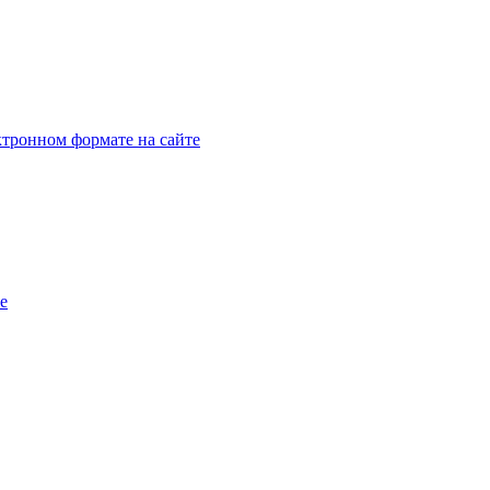
тронном формате на сайте
e