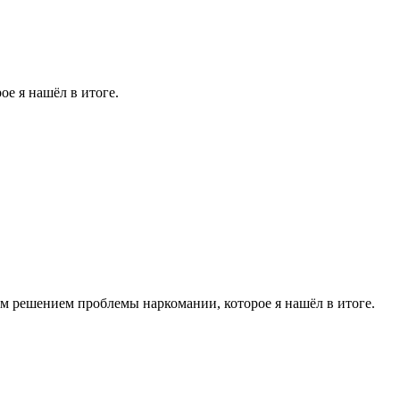
е я нашёл в итоге.
ем решением проблемы наркомании, которое я нашёл в итоге.