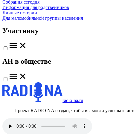
Собрания сегодня
Информация для родственников
Личные истории
Для маломобильной группы населения
Участнику
АН в обществе
radio-na.ru
Проект RADIO NA создан, чтобы вы могли услышать исто