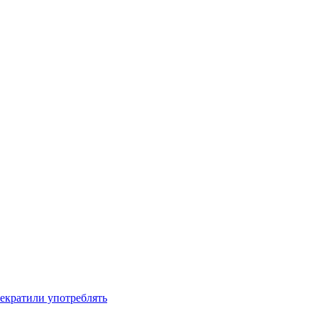
рекратили употреблять