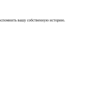
 вспомнить вашу собственную историю.