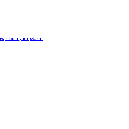
рекратили употреблять