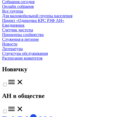
Собрания сегодня
Онлайн собрания
Все группы
Для маломобильной группы населения
Проект «Одиночки КРС РЗФ АН»
Ежедневник
Счетчик чистоты
Принципы сообщества
Служения в регионе
Новости
Литература
Структура обслуживания
Расписание комитетов
Новичку
АН в обществе