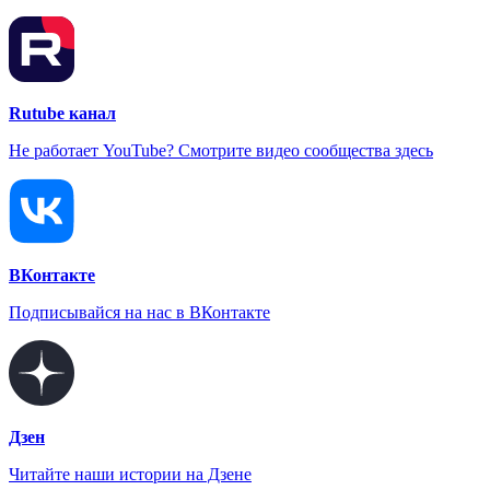
Rutube канал
Не работает YouTube? Смотрите видео сообщества здесь
ВКонтакте
Подписывайся на нас в ВКонтакте
Дзен
Читайте наши истории на Дзене