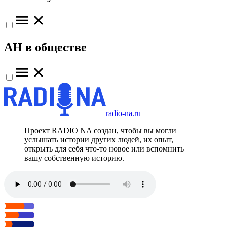
АН в обществе
radio-na.ru
Проект RADIO NA создан, чтобы вы могли
услышать истории других людей, их опыт,
открыть для себя что-то новое или вспомнить
вашу собственную историю.