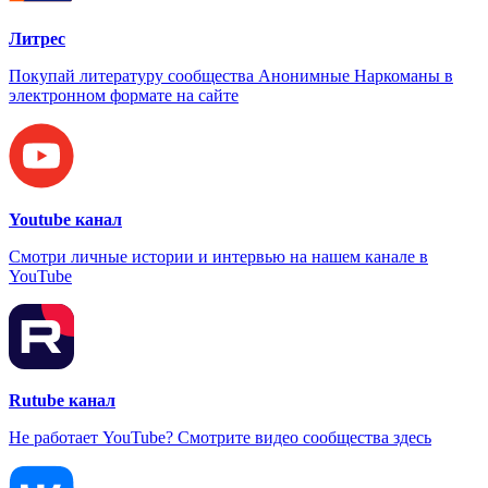
Литрес
Покупай литературу сообщества Анонимные Наркоманы в
электронном формате на сайте
Youtube канал
Смотри личные истории и интервью на нашем канале в
YouTube
Rutube канал
Не работает YouTube? Смотрите видео сообщества здесь