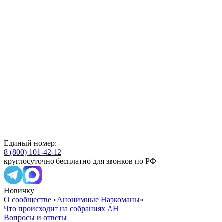
Единый номер:
8 (800) 101-42-12
круглосуточно бесплатно для звонков по РФ
Новичку
О сообществе «Анонимные Наркоманы»
Что происходит на собраниях АН
Вопросы и ответы