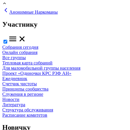
Анонимные Наркоманы
Участнику
Собрания сегодня
Онлайн собрания
Все группы
Тепловая карта собраний
Для маломобильной группы населения
Проект «Одиночки КРС РЗФ АН»
Ежедневник
Счетчик чистоты
Принципы сообщества
Служения в регионе
Новости
Литература
Структура обслуживания
Расписание комитетов
Новичку