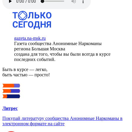
gazeta.na-msk.ru
Газета сообщества Анонимные Наркоманы
региона Большая Москва
создана для того, чтобы вы были всегда в курсе
последних событий.
Быть в курсе — легко,
быть частью — просто!
Литрес
Покупай литературу сообщества Анонимные Наркоманы в
электронном формате на сайте