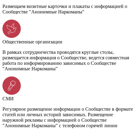
Размещаем визитные карточки и плакаты с информацией о
Сообществе "Анонимные Наркоманы"
Общественные организации
В рамках сотрудничества проводятся круглые столы,
размещается информация о Сообществе, ведется совместная
работа по информированию зависимых о Сообществе
"Анонимные Наркоманы"
СМИ
Регулярное размещение информации о Сообществе в формате
статей или личных историй зависимых. Размещение
наружной рекламы с информацией о Сообществе
"Анонимные Наркоманы" с телефоном горячей линии