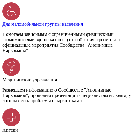
Для маломобильной группы населения
Помогаем зависимым с ограниченными физическими
возможностями здоровья посещать собрания, тренинги и
официальные мероприятия Сообщества "Анонимные
Наркоманы"
Медицинские учреждения
Размещаем информацию о Сообществе "Анонимные
Наркоманы", проводим презентации специалистам и людям, у
которых есть проблемы с наркотиками
Аптеки