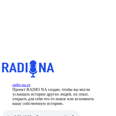
radio-na.ru
Проект RADIO NA создан, чтобы вы могли
услышать истории других людей, их опыт,
открыть для себя что-то новое или вспомнить
вашу собственную историю.