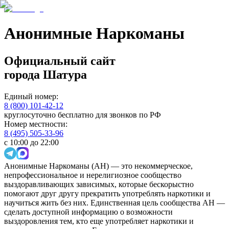
Анонимные Наркоманы
Официальный сайт
города
Шатура
Единый номер:
8 (800) 101-42-12
круглосуточно бесплатно для звонков по РФ
Номер местности:
8 (495) 505-33-96
с 10:00 до 22:00
Анонимные Наркоманы (АН) — это некоммерческое,
непрофессиональное и нерелигиозное сообщество
выздоравливающих зависимых, которые бескорыстно
помогают друг другу прекратить употреблять наркотики и
научиться жить без них. Единственная цель сообщества АН —
сделать доступной информацию о возможности
выздоровления тем, кто еще употребляет наркотики и