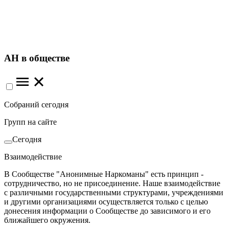
АН в обществе
Собраний сегодня
Групп на сайте
Сегодня
Взаимодействие
В Сообществе "Анонимные Наркоманы" есть принцип -
сотрудничество, но не присоединение. Наше взаимодействие
с различными государственными структурами, учреждениями
и другими организациями осуществляется только с целью
донесения информации о Сообществе до зависимого и его
ближайшего окружения.