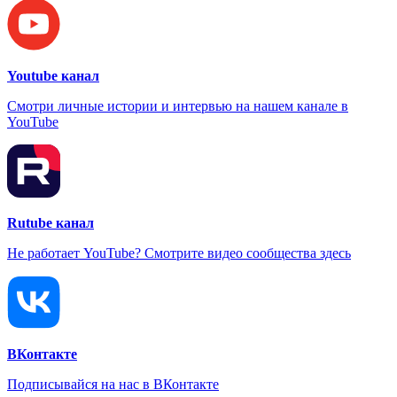
Youtube канал
Смотри личные истории и интервью на нашем канале в
YouTube
Rutube канал
Не работает YouTube? Смотрите видео сообщества здесь
ВКонтакте
Подписывайся на нас в ВКонтакте