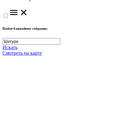
Найти ближайшее собрание:
Искать
Смотреть на карте