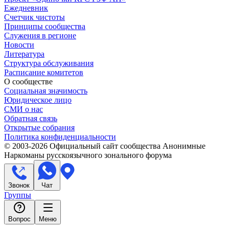
Ежедневник
Счетчик чистоты
Принципы сообщества
Служения в регионе
Новости
Литература
Структура обслуживания
Расписание комитетов
О сообществе
Социальная значимость
Юридическое лицо
СМИ о нас
Обратная связь
Открытые собрания
Политика конфиденциальности
© 2003-
2026
Официальный сайт сообщества Анонимные
Наркоманы русскоязычного зонального форума
Звонок
Чат
Группы
Вопрос
Меню