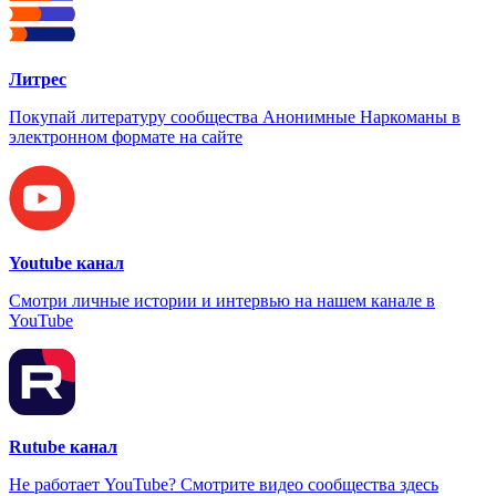
Литрес
Покупай литературу сообщества Анонимные Наркоманы в
электронном формате на сайте
Youtube канал
Смотри личные истории и интервью на нашем канале в
YouTube
Rutube канал
Не работает YouTube? Смотрите видео сообщества здесь