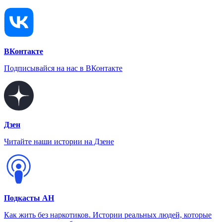
ВКонтакте
Подписывайся на нас в ВКонтакте
Дзен
Читайте наши истории на Дзене
Подкасты АН
Как жить без наркотиков. Истории реальных людей, которые