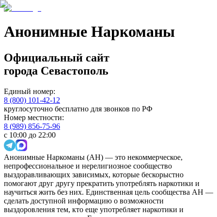
Анонимные Наркоманы
Официальный сайт
города
Севастополь
Единый номер:
8 (800) 101-42-12
круглосуточно бесплатно для звонков по РФ
Номер местности:
8 (989) 856-75-96
с 10:00 до 22:00
Анонимные Наркоманы (АН) — это некоммерческое,
непрофессиональное и нерелигиозное сообщество
выздоравливающих зависимых, которые бескорыстно
помогают друг другу прекратить употреблять наркотики и
научиться жить без них. Единственная цель сообщества АН —
сделать доступной информацию о возможности
выздоровления тем, кто еще употребляет наркотики и