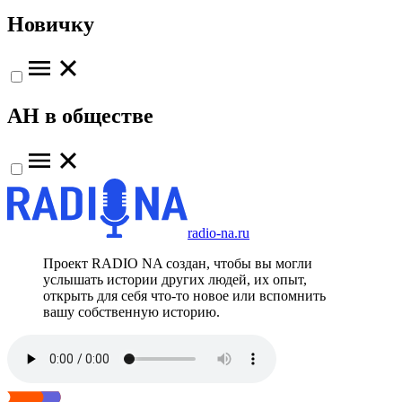
Новичку
АН в обществе
radio-na.ru
Проект RADIO NA создан, чтобы вы могли
услышать истории других людей, их опыт,
открыть для себя что-то новое или вспомнить
вашу собственную историю.