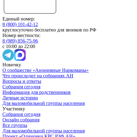
Единый номер:
8 (800) 101-42-12
круглосуточно бесплатно для звонков по РФ
Номер местности:
8 (989) 856-75-96
с 10:00 до 22:00
Новичку
О сообществе «Анонимные Наркоманы»
Что происходит на собраниях АН
Вопросы и ответы
Собрания сегодня
Информация для родственников
Личные истории
Для маломобильной группы населения
Участнику
Собрания сегодня
Онлайн собрания
Все группы
Для маломобильной группы населения
Проект «Одиночки КРС РЗФ АН»